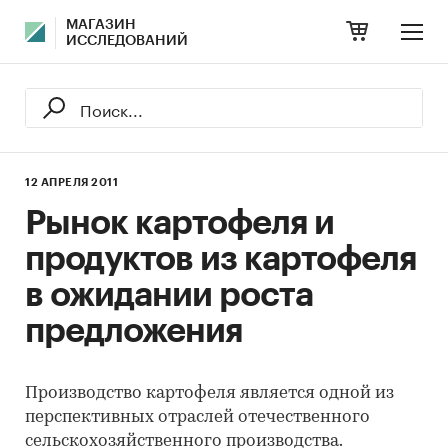
МАГАЗИН
ИССЛЕДОВАНИЙ
12 АПРЕЛЯ 2011
Рынок картофеля и
продуктов из картофеля
в ожидании роста
предложения
Производство картофеля является одной из
перспективных отраслей отечественного
сельскохозяйственного производства.