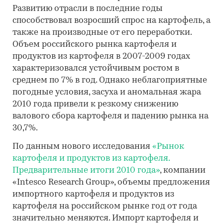
Развитию отрасли в последние годы
способствовал возросший спрос на картофель, а
также на производные от его переработки.
Объем российского рынка картофеля и
продуктов из картофеля в 2007-2009 годах
характеризовался устойчивым ростом в
среднем по 7% в год. Однако неблагоприятные
погодные условия, засуха и аномальная жара
2010 года привели к резкому снижению
валового сбора картофеля и падению рынка на
30,7%.
По данным нового исследования
«Рынок
картофеля и продуктов из картофеля.
Предварительные итоги 2010 года»
, компании
«Intesco Research Group», объемы предложения
импортного картофеля и продуктов из
картофеля на российском рынке год от года
значительно меняются. Импорт картофеля и