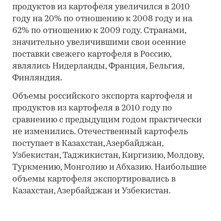
продуктов из картофеля увеличился в 2010
году на 20% по отношению к 2008 году и на
62% по отношению к 2009 году. Странами,
значительно увеличившими свои осенние
поставки свежего картофеля в Россию,
являлись Нидерланды, Франция, Бельгия,
Финляндия.
Объемы российского экспорта картофеля и
продуктов из картофеля в 2010 году по
сравнению с предыдущим годом практически
не изменились. Отечественный картофель
поступает в Казахстан, Азербайджан,
Узбекистан, Таджикистан, Киргизию, Молдову,
Туркмению, Монголию и Абхазию. Наибольшие
объемы картофеля экспортировались в
Казахстан, Азербайджан и Узбекистан.