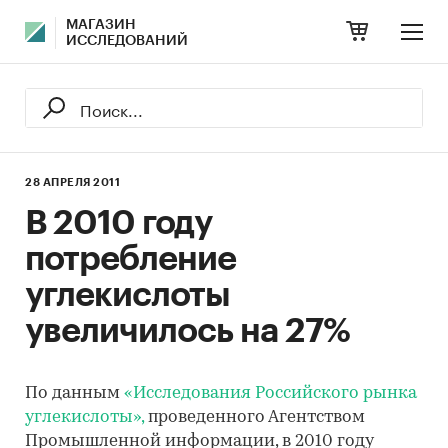
МАГАЗИН
ИССЛЕДОВАНИЙ
28 АПРЕЛЯ 2011
В 2010 году
потребление
углекислоты
увеличилось на 27%
По данным
«Исследования Российского рынка
углекислоты»,
проведенного Агентством
Промышленной информации, в 2010 году