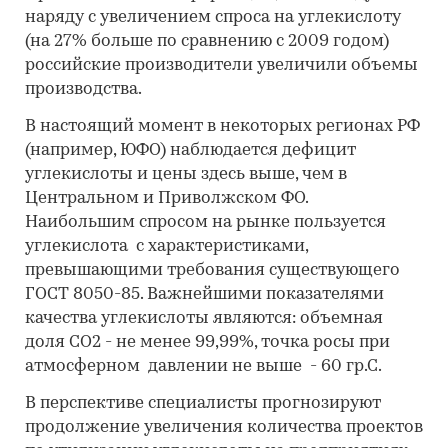
наряду с увеличением спроса на углекислоту
(на 27% больше по сравнению с 2009 годом)
российские производители увеличили объемы
производства.
В настоящий момент в некоторых регионах РФ
(например, ЮФО) наблюдается дефицит
углекислоты и цены здесь выше, чем в
Центральном и Приволжском ФО.
Наибольшим спросом на рынке пользуется
углекислота с характеристиками,
превышающими требования существующего
ГОСТ 8050-85. Важнейшими показателями
качества углекислоты являются: объемная
доля СО2 - не менее 99,99%, точка росы при
атмосферном давлении не выше - 60 гр.С.
В перспективе специалисты прогнозируют
продолжение увеличения количества проектов