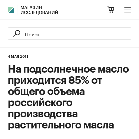
МАГАЗИН
ИССЛЕДОВАНИЙ
4 МАЯ 2011
На подсолнечное масло
приходится 85% от
общего объема
российского
производства
растительного масла