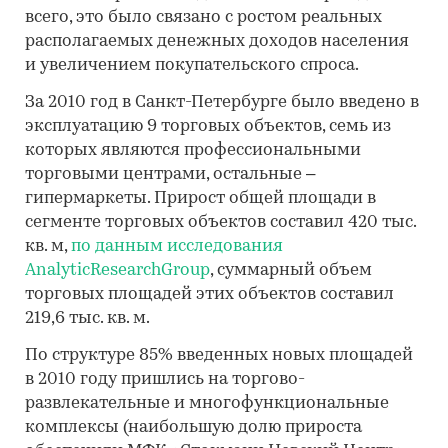
всего, это было связано с ростом реальных
располагаемых денежных доходов населения
и увеличением покупательского спроса.
За 2010 год в Санкт-Петербурге было введено в
эксплуатацию 9 торговых объектов, семь из
которых являются профессиональными
торговыми центрами, остальные –
гипермаркеты. Прирост общей площади в
сегменте торговых объектов составил 420 тыс.
кв. м,
по данным исследования
AnalyticResearchGroup
, cуммарный объем
торговых площадей этих объектов составил
219,6 тыс. кв. м.
По структуре 85% введенных новых площадей
в 2010 году пришлись на торгово-
развлекательные и многофункциональные
комплексы (наибольшую долю прироста