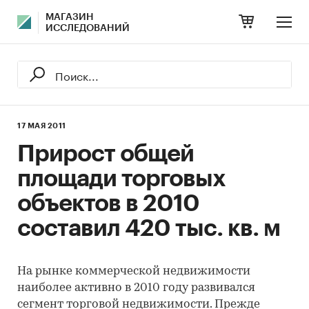
МАГАЗИН
ИССЛЕДОВАНИЙ
17 МАЯ 2011
Прирост общей
площади торговых
объектов в 2010
составил 420 тыс. кв. м
На рынке коммерческой недвижимости
наиболее активно в 2010 году развивался
сегмент торговой недвижимости. Прежде