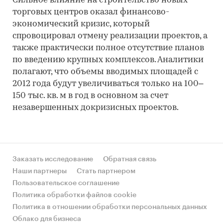
Сильное влияние на строительство новых
торговых центров оказал финансово-
экономический кризис, который
спровоцировал отмену реализации проектов, а
также практически полное отсутствие планов
по введению крупных комплексов. Аналитики
полагают, что объемы вводимых площадей с
2012 года будут увеличиваться только на 100–
150 тыс. кв. м в год в основном за счет
незавершенных докризисных проектов.
Заказать исследование
Обратная связь
Наши партнеры
Стать партнером
Пользовательское соглашение
Политика обработки файлов cookie
Политика в отношении обработки персональных данных
Облако для бизнеса