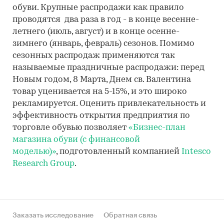
обуви. Крупные распродажи как правило
проводятся два раза в год - в конце весенне-
летнего (июль, август) и в конце осенне-
зимнего (январь, февраль) сезонов. Помимо
сезонных распродаж применяются так
называемые праздничные распродажи: перед
Новым годом, 8 Марта, Днем св. Валентина
товар уценивается на 5-15%, и это широко
рекламируется. Оценить привлекательность и
эффективность открытия предприятия по
торговле обувью позволяет
«Бизнес-план
магазина обуви (с финансовой
моделью)»
, подготовленный компанией
Intesco
Research Group
.
Заказать исследование
Обратная связь