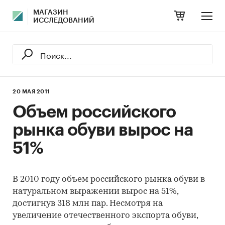
МАГАЗИН
ИССЛЕДОВАНИЙ
20 МАЯ 2011
Объем российского
рынка обуви вырос на
51%
В 2010 году объем российского рынка обуви в
натуральном выражении вырос на 51%,
достигнув 318 млн пар. Несмотря на
увеличение отечественного экспорта обуви,