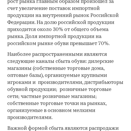
рост рынка главным образом произошел за
счет увеличение поставок импортной
продукции на внутренний рынок Российской
Федерации. На долю российской продукции
приходится около 30% от общего объема
рынка. Доля импортной продукции на
российском рынке обуви превышает 70%.
Наиболее распространенными являются
следующие каналы сбыта обуви: дилерские
магазины (собственные торговые дома,
оптовые базы), организуемые крупными
игроками и производителями, дистрибьюторы
обувной продукции; розничные торговые
сети; частные розничные магазины;
собственные торговые точки на рынках,
организуемые в основном мелкими
производителями.
Важной формой сбыта являются распродажи