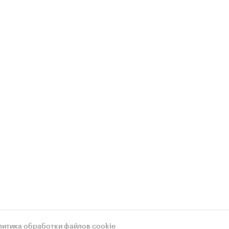
литика обработки файлов cookie