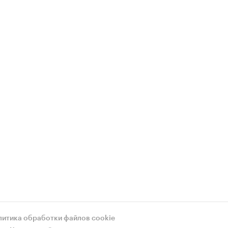
литика обработки файлов cookie