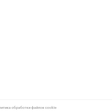
литика обработки файлов cookie