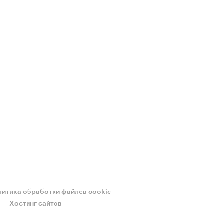
литика обработки файлов cookie
Хостинг сайтов