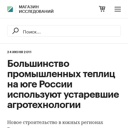
МАГАЗИН
ИССЛЕДОВАНИЙ
24 ИЮНЯ 2011
Большинство
промышленных теплиц
на юге России
используют устаревшие
агротехнологии
Новое строительство в южных регионах