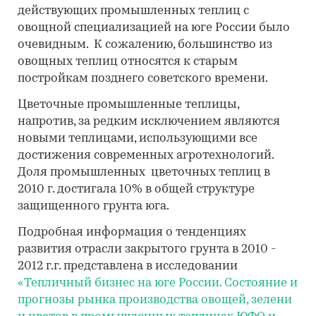
действующих промышленных теплиц с
овощной специализацией на юге России было
очевидным. К сожалению, большинство из
овощных теплиц относятся к старым
постройкам позднего советского времени.
Цветочные промышленные теплицы,
напротив, за редким исключением являются
новыми теплицами, использующими все
достижения современных агротехнологий.
Доля промышленных цветочных теплиц в
2010 г. достигала 10% в общей структуре
защищенного грунта юга.
Подробная информация о тенденциях
развития отрасли закрытого грунта в 2010 -
2012 г.г. представлена в исследовании
«Тепличный бизнес на юге России. Состояние и
прогнозы рынка производства овощей, зелени