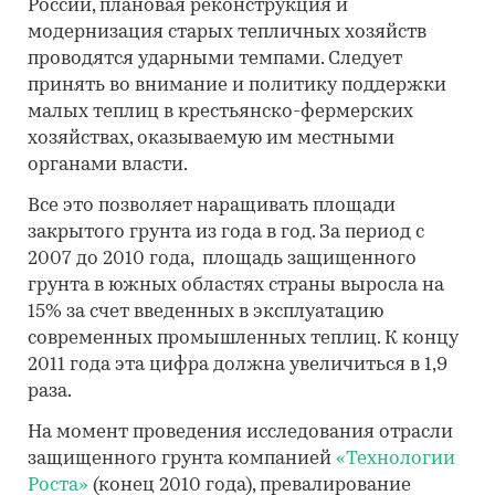
России, плановая реконструкция и
модернизация старых тепличных хозяйств
проводятся ударными темпами. Следует
принять во внимание и политику поддержки
малых теплиц в крестьянско-фермерских
хозяйствах, оказываемую им местными
органами власти.
Все это позволяет наращивать площади
закрытого грунта из года в год. За период с
2007 до 2010 года, площадь защищенного
грунта в южных областях страны выросла на
15% за счет введенных в эксплуатацию
современных промышленных теплиц. К концу
2011 года эта цифра должна увеличиться в 1,9
раза.
На момент проведения исследования отрасли
защищенного грунта компанией
«Технологии
Роста»
(конец 2010 года), превалирование