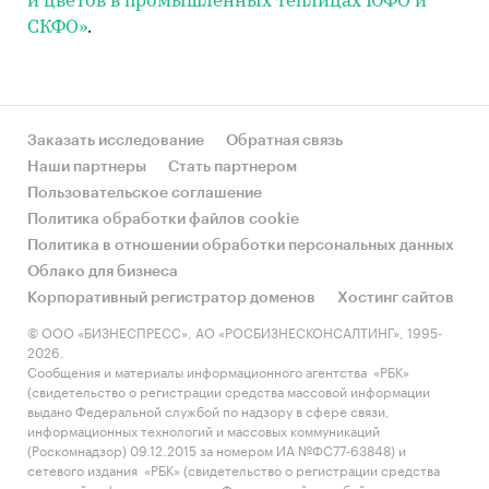
и цветов в промышленных теплицах ЮФО и
СКФО»
.
Заказать исследование
Обратная связь
Наши партнеры
Стать партнером
Пользовательское соглашение
Политика обработки файлов cookie
Политика в отношении обработки персональных данных
Облако для бизнеса
Корпоративный регистратор доменов
Хостинг сайтов
© ООО «БИЗНЕСПРЕСС», АО «РОСБИЗНЕСКОНСАЛТИНГ», 1995-
2026.
Сообщения и материалы информационного агентства «РБК»
(свидетельство о регистрации средства массовой информации
выдано Федеральной службой по надзору в сфере связи,
информационных технологий и массовых коммуникаций
(Роскомнадзор) 09.12.2015 за номером ИА №ФС77-63848) и
сетевого издания «РБК» (свидетельство о регистрации средства
массовой информации выдано Федеральной службой по надзору в