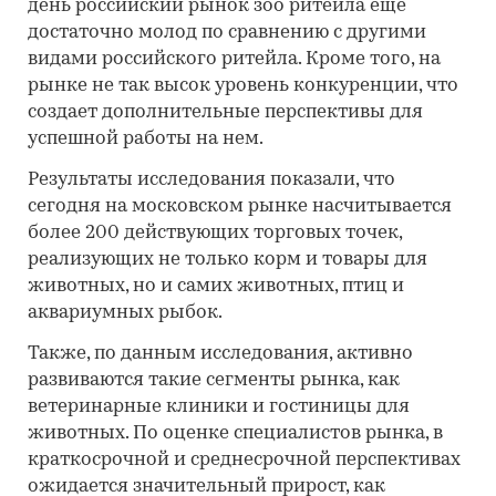
день российский рынок зоо ритейла еще
достаточно молод по сравнению с другими
видами российского ритейла. Кроме того, на
рынке не так высок уровень конкуренции, что
создает дополнительные перспективы для
успешной работы на нем.
Результаты исследования показали, что
сегодня на московском рынке насчитывается
более 200 действующих торговых точек,
реализующих не только корм и товары для
животных, но и самих животных, птиц и
аквариумных рыбок.
Также, по данным исследования, активно
развиваются такие сегменты рынка, как
ветеринарные клиники и гостиницы для
животных. По оценке специалистов рынка, в
краткосрочной и среднесрочной перспективах
ожидается значительный прирост, как