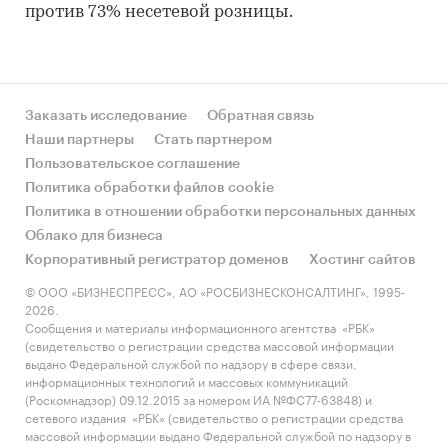
против 73% несетевой розницы.
Заказать исследование
Обратная связь
Наши партнеры
Стать партнером
Пользовательское соглашение
Политика обработки файлов cookie
Политика в отношении обработки персональных данных
Облако для бизнеса
Корпоративный регистратор доменов
Хостинг сайтов
© ООО «БИЗНЕСПРЕСС», АО «РОСБИЗНЕСКОНСАЛТИНГ», 1995-
2026.
Сообщения и материалы информационного агентства «РБК»
(свидетельство о регистрации средства массовой информации
выдано Федеральной службой по надзору в сфере связи,
информационных технологий и массовых коммуникаций
(Роскомнадзор) 09.12.2015 за номером ИА №ФС77-63848) и
сетевого издания «РБК» (свидетельство о регистрации средства
массовой информации выдано Федеральной службой по надзору в