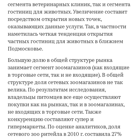
сегмента ветеринарных клиник, так и сегмента
гостиниц для животных. Увеличение составит
посредством открытия новых точек,
оказывающих данные услуги. Так, в частности
наметилась четкая тенденция открытия
частных гостиниц для животных в ближнем
Подмосковье.
Большую долю в общей структуре рынка
занимает сегмент зоомагазинов (как входящие
в торговые сети, так и не входящие). В общей
структуре доля сетевых зоомагазинов не так
велика. По результатам исследования,
владельцы питомцев все еще осуществляют
покупки как на рынках, так и в зоомагазинах,
не входящих в торговые сети. Также
конкуренцию составляют супер и
гипермаркеты. По оценке аналитиков, доля
сетевого зоо ритейла в 2010 г. составила 27%