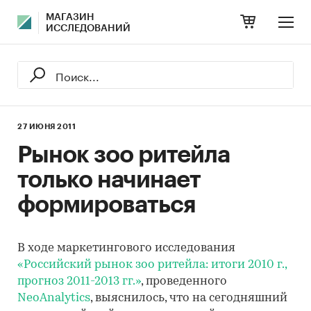
МАГАЗИН
ИССЛЕДОВАНИЙ
27 ИЮНЯ 2011
Рынок зоо ритейла
только начинает
формироваться
В ходе маркетингового исследования
«Российский рынок зоо ритейла: итоги 2010 г.,
прогноз 2011-2013 гг.»
, проведенного
NeoAnalytics
, выяснилось, что на сегодняшний