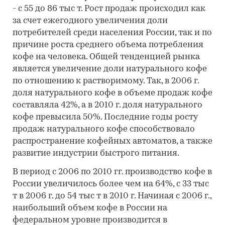
- с 55 до 86 тыс т. Рост продаж происходил как
за счет ежегодного увеличения доли
потребителей среди населения России, так и по
причине роста среднего объема потребления
кофе на человека. Общей тенденцией рынка
является увеличение доли натурального кофе
по отношению к растворимому. Так, в 2006 г.
доля натурального кофе в объеме продаж кофе
составляла 42%, а в 2010 г. доля натурального
кофе превысила 50%. Последние годы росту
продаж натурального кофе способствовало
распространение кофейных автоматов, а также
развитие индустрии быстрого питания.
В период с 2006 по 2010 гг. производство кофе в
России увеличилось более чем на 64%, с 33 тыс
т в 2006 г. до 54 тыс т в 2010 г. Начиная с 2006 г.,
наибольший объем кофе в России на
федеральном уровне производится в