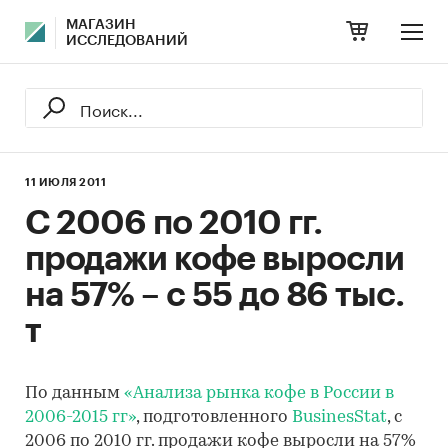
МАГАЗИН
ИССЛЕДОВАНИЙ
11 ИЮЛЯ 2011
С 2006 по 2010 гг.
продажи кофе выросли
на 57% – с 55 до 86 тыс.
т
По данным
«Анализа рынка кофе в России в
2006-2015 гг»
, подготовленного
BusinesStat
, с
2006 по 2010 гг. продажи кофе выросли на 57%