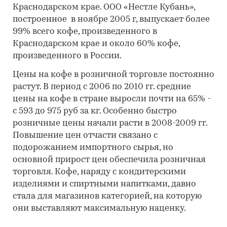
Краснодарском крае. ООО «Нестле Кубань»,
построенное в ноябре 2005 г, выпускает более
99% всего кофе, произведенного в
Краснодарском крае и около 60% кофе,
произведенного в России.
Цены на кофе в розничной торговле постоянно
растут. В период с 2006 по 2010 гг. средние
цены на кофе в стране выросли почти на 65% -
с 593 до 975 руб за кг. Особенно быстро
розничные цены начали расти в 2008-2009 гг.
Повышение цен отчасти связано с
подорожанием импортного сырья, но
основной прирост цен обеспечила розничная
торговля. Кофе, наряду с кондитерскими
изделиями и спиртными напитками, давно
стала для магазинов категорией, на которую
они выставляют максимальную наценку.