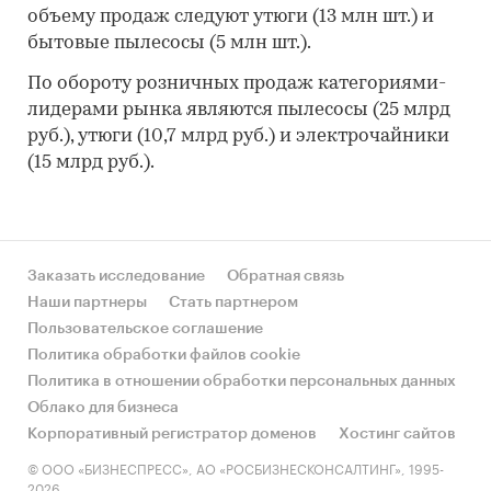
объему продаж следуют утюги (13 млн шт.) и
бытовые пылесосы (5 млн шт.).
По обороту розничных продаж категориями-
лидерами рынка являются пылесосы (25 млрд
руб.), утюги (10,7 млрд руб.) и электрочайники
(15 млрд руб.).
Заказать исследование
Обратная связь
Наши партнеры
Стать партнером
Пользовательское соглашение
Политика обработки файлов cookie
Политика в отношении обработки персональных данных
Облако для бизнеса
Корпоративный регистратор доменов
Хостинг сайтов
© ООО «БИЗНЕСПРЕСС», АО «РОСБИЗНЕСКОНСАЛТИНГ», 1995-
2026.