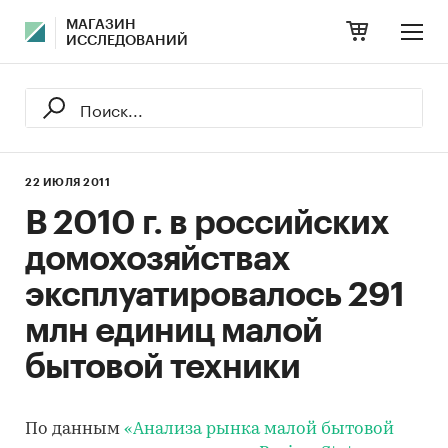
МАГАЗИН
ИССЛЕДОВАНИЙ
22 ИЮЛЯ 2011
В 2010 г. в российских
домохозяйствах
эксплуатировалось 291
млн единиц малой
бытовой техники
По данным
«Анализа рынка малой бытовой