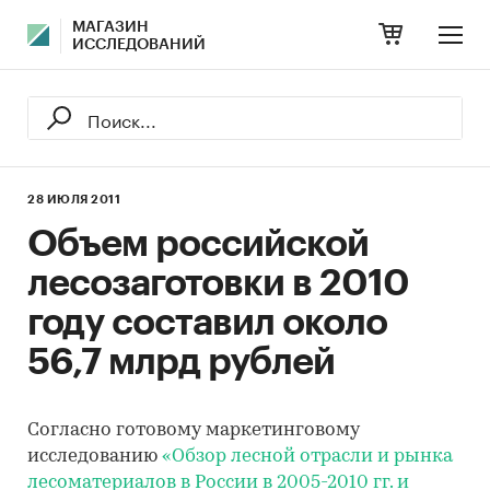
МАГАЗИН
ИССЛЕДОВАНИЙ
28 ИЮЛЯ 2011
Объем российской
лесозаготовки в 2010
году составил около
56,7 млрд рублей
Согласно готовому маркетинговому
исследованию
«Обзор лесной отрасли и рынка
лесоматериалов в России в 2005-2010 гг. и