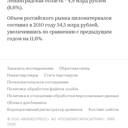
Ленинградская область - 4,9 млрд рублей
(8,6%).
Объем российского рынка пиломатериалов
составил в 2010 году 54,5 млрд рублей,
увеличившись по сравнению с предыдущим
годом на 11,6%.
Заказать исследование
Обратная связь
Наши партнеры
Стать партнером
Пользовательское соглашение
Политика обработки файлов cookie
Политика в отношении обработки персональных данных
Облако для бизнеса
Корпоративный регистратор доменов
Хостинг сайтов
© ООО «БИЗНЕСПРЕСС», АО «РОСБИЗНЕСКОНСАЛТИНГ», 1995-
2026.