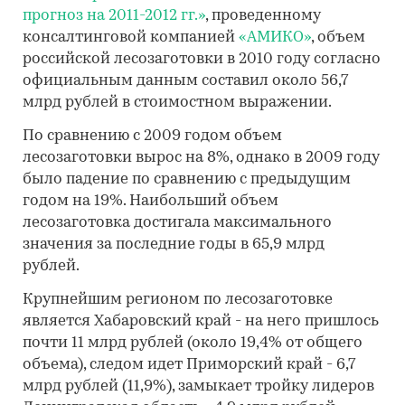
прогноз на 2011-2012 гг.»
, проведенному
консалтинговой компанией
«АМИКО»
, объем
российской лесозаготовки в 2010 году согласно
официальным данным составил около 56,7
млрд рублей в стоимостном выражении.
По сравнению с 2009 годом объем
лесозаготовки вырос на 8%, однако в 2009 году
было падение по сравнению с предыдущим
годом на 19%. Наибольший объем
лесозаготовка достигала максимального
значения за последние годы в 65,9 млрд
рублей.
Крупнейшим регионом по лесозаготовке
является Хабаровский край - на него пришлось
почти 11 млрд рублей (около 19,4% от общего
объема), следом идет Приморский край - 6,7
млрд рублей (11,9%), замыкает тройку лидеров