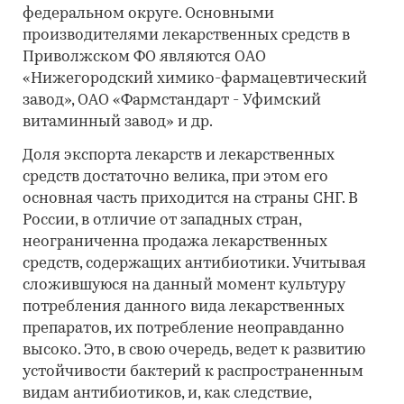
федеральном округе. Основными
производителями лекарственных средств в
Приволжском ФО являются ОАО
«Нижегородский химико-фармацевтический
завод», ОАО «Фармстандарт - Уфимский
витаминный завод» и др.
Доля экспорта лекарств и лекарственных
средств достаточно велика, при этом его
основная часть приходится на страны СНГ. В
России, в отличие от западных стран,
неограниченна продажа лекарственных
средств, содержащих антибиотики. Учитывая
сложившуюся на данный момент культуру
потребления данного вида лекарственных
препаратов, их потребление неоправданно
высоко. Это, в свою очередь, ведет к развитию
устойчивости бактерий к распространенным
видам антибиотиков, и, как следствие,