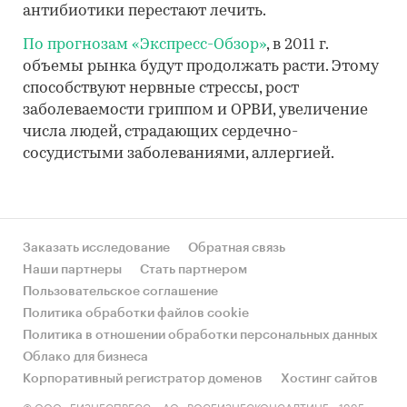
антибиотики перестают лечить.
По прогнозам «Экспресс-Обзор»
, в 2011 г.
объемы рынка будут продолжать расти. Этому
способствуют нервные стрессы, рост
заболеваемости гриппом и ОРВИ, увеличение
числа людей, страдающих сердечно-
сосудистыми заболеваниями, аллергией.
Заказать исследование
Обратная связь
Наши партнеры
Стать партнером
Пользовательское соглашение
Политика обработки файлов cookie
Политика в отношении обработки персональных данных
Облако для бизнеса
Корпоративный регистратор доменов
Хостинг сайтов
© ООО «БИЗНЕСПРЕСС», АО «РОСБИЗНЕСКОНСАЛТИНГ», 1995-