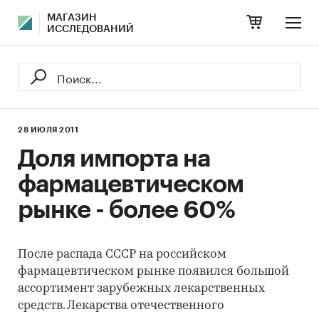
МАГАЗИН
ИССЛЕДОВАНИЙ
28 ИЮЛЯ 2011
Доля импорта на
фармацевтическом
рынке - более 60%
После распада СССР на российском
фармацевтическом рынке появился большой
ассортимент зарубежных лекарственных
средств. Лекарства отечественного