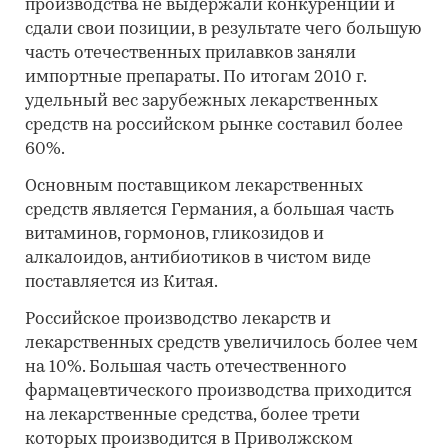
производства не выдержали конкуренции и
сдали свои позиции, в результате чего большую
часть отечественных прилавков заняли
импортные препараты. По итогам 2010 г.
удельный вес зарубежных лекарственных
средств на российском рынке составил более
60%.
Основным поставщиком лекарственных
средств является Германия, а большая часть
витаминов, гормонов, гликозидов и
алкалоидов, антибиотиков в чистом виде
поставляется из Китая.
Российское производство лекарств и
лекарственных средств увеличилось более чем
на 10%. Большая часть отечественного
фармацевтического производства приходится
на лекарственные средства, более трети
которых производится в Приволжском