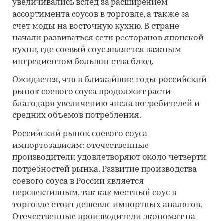
увеличивались вслед за расширением
ассортимента соусов в торговле, а также за
счет моды на восточную кухню. В стране
начали развиваться сети ресторанов японской
кухни, где соевый соус является важным
ингредиентом большинства блюд.
Ожидается, что в ближайшие годы российский
рынок соевого соуса продолжит расти
благодаря увеличению числа потребителей и
средних объемов потребления.
Российский рынок соевого соуса
импортозависим: отечественные
производители удовлетворяют около четверти
потребностей рынка. Развитие производства
соевого соуса в России является
перспективным, так как местный соус в
торговле стоит дешевле импортных аналогов.
Отечественные производители экономят на