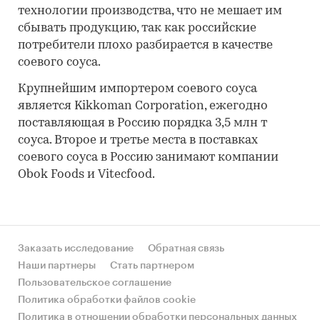
технологии производства, что не мешает им
сбывать продукцию, так как российские
потребители плохо разбирается в качестве
соевого соуса.
Крупнейшим импортером соевого соуса
является Kikkoman Corporation, ежегодно
поставляющая в Россию порядка 3,5 млн т
соуса. Второе и третье места в поставках
соевого соуса в Россию занимают компании
Obok Foods и Vitecfood.
Заказать исследование
Обратная связь
Наши партнеры
Стать партнером
Пользовательское соглашение
Политика обработки файлов cookie
Политика в отношении обработки персональных данных