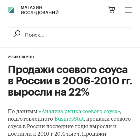
МАГАЗИН
ИССЛЕДОВАНИЙ
29 ИЮЛЯ 2011
Продажи соевого соуса
в России в 2006-2010 гг.
выросли на 22%
По данным
«Анализа рынка соевого соуса»
,
подготовленного
BusinesStat
, продажи соевого
соуса в России последние годы выросли и
достигли к 2010 г 20,4 тыс т. Продажи