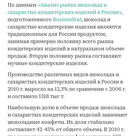
По данным
«Анализ рынка шоколада и
сахаристых кондитерских изделий в России»
,
подготовленного
BusinesStat
, шоколад и
сахаристые кондитерские изделия являются
традиционным для России продуктом,
занимая примерно половину всего рынка
кондитерских изделий в натуральном объеме
продаж. Вторую половину рынка составляют
мучные кондитерские изделия.
Производство различных видов шоколада и
сахаристых кондитерских изделий в России в
2010 г. выросло на 12,3% по сравнению с 2006 г.
и составило 1318 тыс т.
Наибольшую долю в объеме продаж шоколада
и сахаристых кондитерских изделий занимают
шоколадные конфеты. Их доля стабильно
составляет 42-45% от общего объема. В 2010 г.