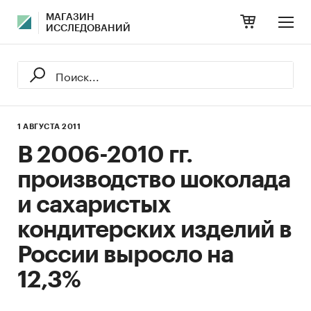
МАГАЗИН
ИССЛЕДОВАНИЙ
1 АВГУСТА 2011
В 2006-2010 гг.
производство шоколада
и сахаристых
кондитерских изделий в
России выросло на
12,3%