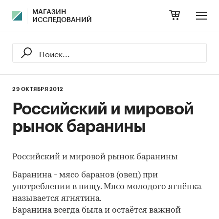
МАГАЗИН
ИССЛЕДОВАНИЙ
29 ОКТЯБРЯ 2012
Российский и мировой
рынок баранины
Российский и мировой рынок баранины
Баранина - мясо баранов (овец) при
употреблении в пищу. Мясо молодого ягнёнка
называется ягнятина.
Баранина всегда была и остаётся важной