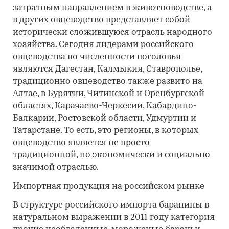
затратным направлением в животноводстве, а
в других овцеводство представляет собой
исторически сложившуюся отрасль народного
хозяйства. Сегодня лидерами российского
овцеводства по численности поголовья
являются Дагестан, Калмыкия, Ставрополье,
традиционно овцеводство также развито на
Алтае, в Бурятии, Читинской и Оренбургской
областях, Карачаево-Черкесии, Кабардино-
Балкарии, Ростовской области, Удмуртии и
Татарстане. То есть, это регионы, в которых
овцеводство является не просто
традиционной, но экономически и социально
значимой отраслью.
Импортная продукция на российском рынке
В структуре российского импорта баранины в
натуральном выражении в 2011 году категория