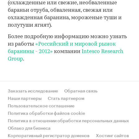
(охлажденные или свежие, необваленные
бараньи отруба, обваленная, свежая или
охлажденная баранина, мороженые туши и
полутуши ягнят).
Более подробную информацию можно узнать
из работы
«Российский и мировой рынок
баранины - 2012»
компании
Intesco Research
Group
.
Заказать исследование
Обратная связь
Наши партнеры
Стать партнером
Пользовательское соглашение
Политика обработки файлов cookie
Политика в отношении обработки персональных данных
Облако для бизнеса
Корпоративный регистратор доменов
Хостинг сайтов