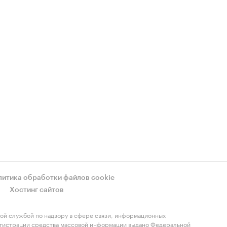
литика обработки файлов cookie
Хостинг сайтов
ой службой по надзору в сфере связи, информационных
регистрации средства массовой информации выдано Федеральной