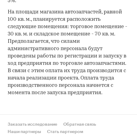
5%.
На площади магазина автозапчастей, равной
100 кв. м., планируется расположить
следующие помещения: торговое помещение -
30 кв. м. и складское помещение - 70 кв. м.
Предполагается, что силами
административного персонала будут
проведены работы по регистрации и запуску в
ход предприятия по торговле автозапчастями.
В связи с этим оплата их труда производится с
начала реализации проекта. Оплата труда
производственного персонала начнется с
момента после запуска предприятия.
Заказать исследование
Обратная связь
Наши партнеры
Стать партнером