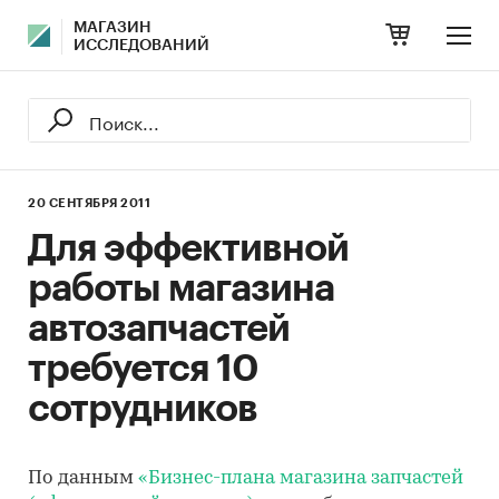
МАГАЗИН
ИССЛЕДОВАНИЙ
20 СЕНТЯБРЯ 2011
Для эффективной
работы магазина
автозапчастей
требуется 10
сотрудников
По данным
«Бизнес-плана магазина запчастей