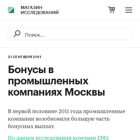
МАГАЗИН
ИССЛЕДОВАНИЙ
21 СЕНТЯБРЯ 2011
Бонусы в
промышленных
компаниях Москвы
В первой половине 2011 года промышленные
компании возобновили большую часть
бонусных выплат.
По даным исследования компаии EMG