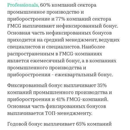
Professionals,
60% компаний сектора
промышленное производство и
приборостроение и 77% компаний сектора
FMCG выплачивают нефиксированный бонус.
Основная часть нефиксированных бонусов
приходится на средний менеджмент, ведущих
специалистов и специалистов. Наиболее
распространенным в FMCG-компаниях
является ежемесячный бонус, а в компаниях
промышленного производства и
приборостроения - ежеквартальный бонус.
Фиксированный бонус выплачивают 35%
компаний промышленного производства и
приборостроения и 41% FMCG-компаний.
Основная часть фиксированных бонусов
выплачивается ТОП-менеджменту.
Годовой бонус выплачивает 65% компаний