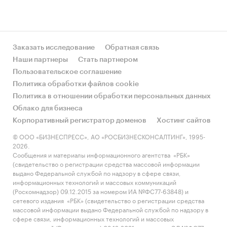
Заказать исследование
Обратная связь
Наши партнеры
Стать партнером
Пользовательское соглашение
Политика обработки файлов cookie
Политика в отношении обработки персональных данных
Облако для бизнеса
Корпоративный регистратор доменов
Хостинг сайтов
© ООО «БИЗНЕСПРЕСС», АО «РОСБИЗНЕСКОНСАЛТИНГ», 1995-
2026.
Сообщения и материалы информационного агентства «РБК»
(свидетельство о регистрации средства массовой информации
выдано Федеральной службой по надзору в сфере связи,
информационных технологий и массовых коммуникаций
(Роскомнадзор) 09.12.2015 за номером ИА №ФС77-63848) и
сетевого издания «РБК» (свидетельство о регистрации средства
массовой информации выдано Федеральной службой по надзору в
сфере связи, информационных технологий и массовых