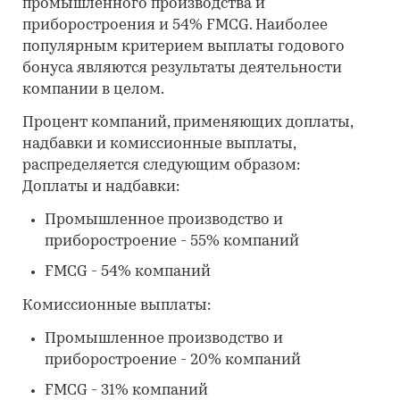
промышленного производства и
приборостроения и 54% FMCG. Наиболее
популярным критерием выплаты годового
бонуса являются результаты деятельности
компании в целом.
Процент компаний, применяющих доплаты,
надбавки и комиссионные выплаты,
распределяется следующим образом:
Доплаты и надбавки:
Промышленное производство и
приборостроение - 55% компаний
FMCG - 54% компаний
Комиссионные выплаты:
Промышленное производство и
приборостроение - 20% компаний
FMCG - 31% компаний