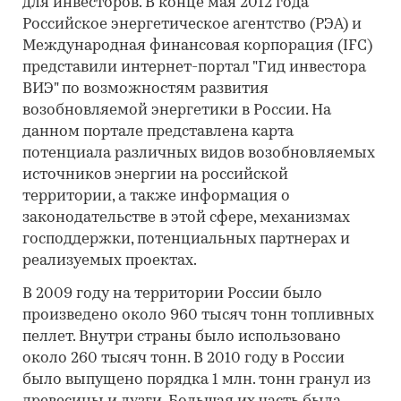
для инвесторов. В конце мая 2012 года
Российское энергетическое агентство (РЭА) и
Международная финансовая корпорация (IFC)
представили интернет-портал "Гид инвестора
ВИЭ" по возможностям развития
возобновляемой энергетики в России. На
данном портале представлена карта
потенциала различных видов возобновляемых
источников энергии на российской
территории, а также информация о
законодательстве в этой сфере, механизмах
господдержки, потенциальных партнерах и
реализуемых проектах.
В 2009 году на территории России было
произведено около 960 тысяч тонн топливных
пеллет. Внутри страны было использовано
около 260 тысяч тонн. В 2010 году в России
было выпущено порядка 1 млн. тонн гранул из