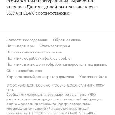
стоимостном и натуральном выражении
являлась Дания с долей рынка в экспорте -
35,3% и 31,4% соответственно.
Заказать исследование
Обратная связь
Наши партнеры
Стать партнером
Пользовательское соглашение
Политика обработки файлов cookie
Политика в отношении обработки персональных данных
Облако для бизнеса
Корпоративный регистратор доменов
Хостинг сайтов
© ООО «БИЗНЕСПРЕСС», АО «РОСБИЗНЕСКОНСАЛТИНГ», 1995-
2026.
Сообщения и материалы информационного агентства «РБК»
(свидетельство о регистрации средства массовой информации
выдано Федеральной службой по надзору в сфере связи,
информационных технологий и массовых коммуникаций
(Роскомнадзор) 09.12.2015 за номером ИА №ФС77-63848) и