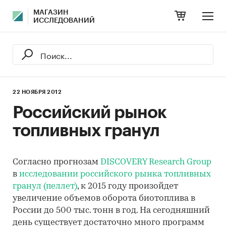
МАГАЗИН
ИССЛЕДОВАНИЙ
22 НОЯБРЯ 2012
Российский рынок
топливных гранул
Согласно прогнозам
DISCOVERY Research Group
в
исследовании российского рынка топливных
гранул (пеллет)
, к 2015 году произойдет
увеличение объемов оборота биотоплива в
России до 500 тыс. тонн в год. На сегодняшний
день существует достаточно много программ