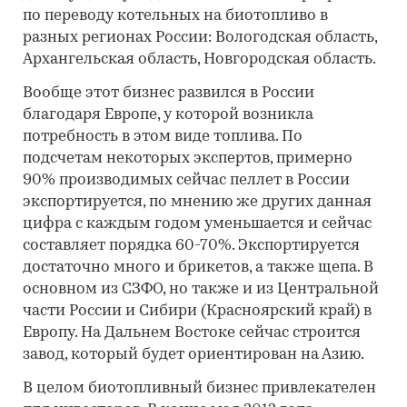
по переводу котельных на биотопливо в
разных регионах России: Вологодская область,
Архангельская область, Новгородская область.
Вообще этот бизнес развился в России
благодаря Европе, у которой возникла
потребность в этом виде топлива. По
подсчетам некоторых экспертов, примерно
90% производимых сейчас пеллет в России
экспортируется, по мнению же других данная
цифра с каждым годом уменьшается и сейчас
составляет порядка 60-70%. Экспортируется
достаточно много и брикетов, а также щепа. В
основном из СЗФО, но также и из Центральной
части России и Сибири (Красноярский край) в
Европу. На Дальнем Востоке сейчас строится
завод, который будет ориентирован на Азию.
В целом биотопливный бизнес привлекателен