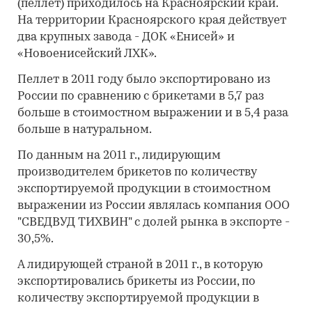
(пеллет) приходилось на Красноярский край.
На территории Красноярского края действует
два крупных завода - ДОК «Енисей» и
«Новоенисейский ЛХК».
Пеллет в 2011 году было экспортировано из
России по сравнению с брикетами в 5,7 раз
больше в стоимостном выражении и в 5,4 раза
больше в натуральном.
По данным на 2011 г., лидирующим
производителем брикетов по количеству
экспортируемой продукции в стоимостном
выражении из России являлась компания ООО
"СВЕДВУД ТИХВИН" с долей рынка в экспорте -
30,5%.
А лидирующей страной в 2011 г., в которую
экспортировались брикеты из России, по
количеству экспортируемой продукции в