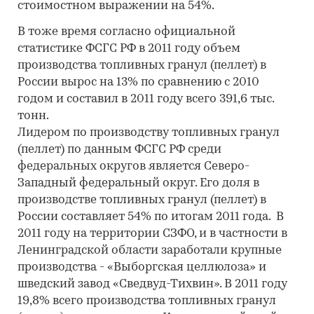
стоимостном выражении на 54%.
В тоже время согласно официальной
статистике ФСГС РФ в 2011 году объем
производства топливных гранул (пеллет) в
России вырос на 13% по сравнению с 2010
годом и составил в 2011 году всего 391,6 тыс.
тонн.
Лидером по производству топливных гранул
(пеллет) по данным ФСГС РФ среди
федеральных округов является Северо-
Западный федеральный округ. Его доля в
производстве топливных гранул (пеллет) в
России составляет 54% по итогам 2011 года. В
2011 году на территории СЗФО, и в частности в
Ленинградской области заработали крупные
производства - «Выборгская целлюлоза» и
шведский завод «Сведвуд-Тихвин». В 2011 году
19,8% всего производства топливных гранул