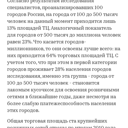
Согласно результатам исследования
специалистов, проанализировавших 100
городов России, на города от 100 до 500 тысяч
человек на данный момент приходится лишь
13% площадей ТЦ. Аналогичный показатель
для городов от 500 тысяч до миллиона человек
равен 23%. Что касается городов-
миллионников, то они освоены лучше всего: на
них приходится 64% торговых площадей ТЦ. С
учетом того, что при этом в первой категории
городов проживает 28% населения городов
исследования, именно эта группа - города от
100 до 500 тысяч человек - становится
лакомым кусочком для освоения розничными
сетями в ближайшие годы, даже несмотря на
более слабую платежеспособность населения
этих городов.
Общая торговая площадь ста крупнейших