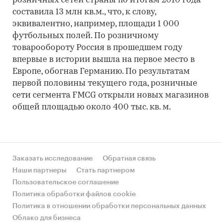
розничных сетей страны по итогам 2010 года
составила 13 млн кв.м., что, к слову,
эквивалентно, например, площади 1 000
футбольных полей. По розничному
товарообороту Россия в прошедшем году
впервые в истории вышла на первое место в
Европе, обогнав Германию. По результатам
первой половины текущего года, розничные
сети сегмента FMCG открыли новых магазинов
общей площадью около 400 тыс. кв. м.
Заказать исследование
Обратная связь
Наши партнеры
Стать партнером
Пользовательское соглашение
Политика обработки файлов cookie
Политика в отношении обработки персональных данных
Облако для бизнеса