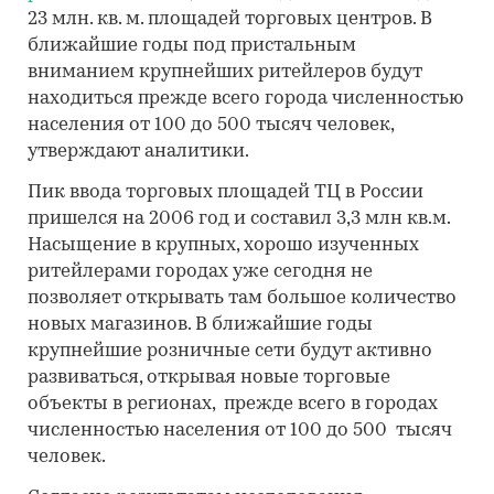
23 млн. кв. м. площадей торговых центров. В
ближайшие годы под пристальным
вниманием крупнейших ритейлеров будут
находиться прежде всего города численностью
населения от 100 до 500 тысяч человек,
утверждают аналитики.
Пик ввода торговых площадей ТЦ в России
пришелся на 2006 год и составил 3,3 млн кв.м.
Насыщение в крупных, хорошо изученных
ритейлерами городах уже сегодня не
позволяет открывать там большое количество
новых магазинов. В ближайшие годы
крупнейшие розничные сети будут активно
развиваться, открывая новые торговые
объекты в регионах, прежде всего в городах
численностью населения от 100 до 500 тысяч
человек.