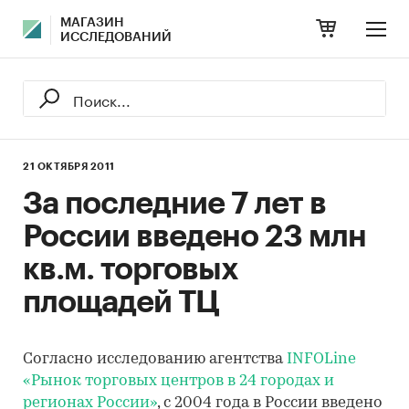
МАГАЗИН
ИССЛЕДОВАНИЙ
21 ОКТЯБРЯ 2011
За последние 7 лет в
России введено 23 млн
кв.м. торговых
площадей ТЦ
Согласно исследованию агентства
INFOLine
«Рынок торговых центров в 24 городах и
регионах России»
, с 2004 года в России введено