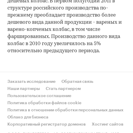
дешевых колбас. В первом полугодии 2011 в
структуре российского производства по-
прежнему преобладает производство более
дешевого вида данной продукции - вареных и
варено-копченых колбас, в том числе
фаршированных. Производство данного вида
колбас в 2010 году увеличилось на 5%
относительно предыдущего периода.
Заказать исследование
Обратная связь
Наши партнеры
Стать партнером
Пользовательское соглашение
Политика обработки файлов cookie
Политика в отношении обработки персональных данных
Облако для бизнеса
Корпоративный регистратор доменов
Хостинг сайтов