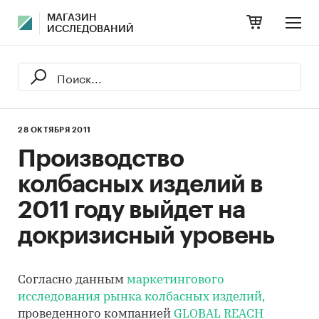
МАГАЗИН
ИССЛЕДОВАНИЙ
28 ОКТЯБРЯ 2011
Производство
колбасных изделий в
2011 году выйдет на
докризисный уровень
Согласно данным
маркетингового
исследования рынка колбасных изделий,
проведенного компанией
GLOBAL REACH