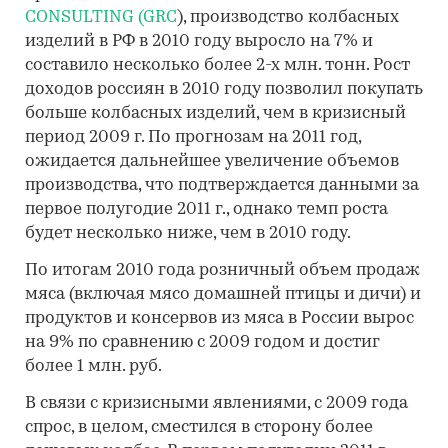
CONSULTING (GRC
), производство колбасных
изделий в РФ в 2010 году выросло на 7% и
составило несколько более 2-х млн. тонн. Рост
доходов россиян в 2010 году позволил покупать
больше колбасных изделий, чем в кризисный
период 2009 г. По прогнозам на 2011 год,
ожидается дальнейшее увеличение объемов
производства, что подтверждается данными за
первое полугодие 2011 г., однако темп роста
будет несколько ниже, чем в 2010 году.
По итогам 2010 года розничный объем продаж
мяса (включая мясо домашней птицы и дичи) и
продуктов и консервов из мяса в России вырос
на 9% по сравнению с 2009 годом и достиг
более 1 млн. руб.
В связи с кризисными явлениями, с 2009 года
спрос, в целом, сместился в сторону более