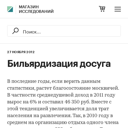
МАГАЗИН
ИССЛЕДОВАНИЙ
27 НОЯБРЯ 2012
Бильярдизация досуга
В последние годы, если верить данным
статистики, растет благосостояние москвичей.
В частности среднедушевой доход в 2011 году
вырос на 6% и составил 46 350 руб. Вместе с
этой тенденцией увеличивается доля трат
населения на развлечения. Так, в 2010 году в
среднем на организацию отдыха одного члена