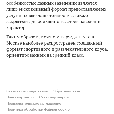
особенностью данных заведений является
лишь эксклюзивный формат предоставляемых
услуг и их высокая стоимость, а также
закрытый для большинства слоев населения
характер.
Таким образом, можно утверждать, что в
Москве наиболее распространен смешанный
формат спортивного и развлекательного клуба,
ориентированных на средний класс.
Заказать исследование
Обратная связь
Наши партнеры
Стать партнером
Пользовательское соглашение
Политика обработки файлов cookie