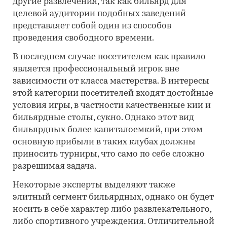
другие развлечения, так как бильярд для
целевой аудитории подобных заведений
представляет собой один из способов
проведения свободного времени.
В последнем случае посетителем как правило
является профессиональный игрок вне
зависимости от класса мастерства. В интересы
этой категории посетителей входят достойные
условия игры, в частности качественные кии и
бильярдные столы, сукно. Однако этот вид
бильярдных более капиталоемкий, при этом
основную прибыли в таких клубах должны
приносить турниры, что само по себе сложно
разрешимая задача.
Некоторые эксперты выделяют также
элитный сегмент бильярдных, однако он будет
носить в себе характер либо развлекательного,
либо спортивного учреждения. Отличительной