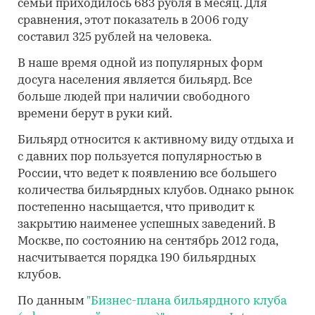
семьи приходилось 683 рубля в месяц. Для
сравнения, этот показатель в 2006 году
составил 325 рублей на человека.
В наше время одной из популярных форм
досуга населения является бильярд. Все
больше людей при наличии свободного
времени берут в руки кий.
Бильярд относится к активному виду отдыха и
с давних пор пользуется популярностью в
России, что ведет к появлению все большего
количества бильярдных клубов. Однако рынок
постепенно насыщается, что приводит к
закрытию наименее успешных заведений. В
Москве, по состоянию на сентябрь 2012 года,
насчитывается порядка 190 бильярдных
клубов.
По данным
"Бизнес-плана бильярдного клуба