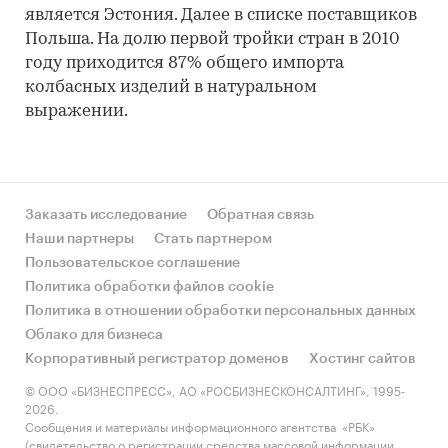
является Эстония. Далее в списке поставщиков
Польша. На долю первой тройки стран в 2010
году приходится 87% общего импорта
колбасных изделий в натуральном
выражении.
Заказать исследование
Обратная связь
Наши партнеры
Стать партнером
Пользовательское соглашение
Политика обработки файлов cookie
Политика в отношении обработки персональных данных
Облако для бизнеса
Корпоративный регистратор доменов
Хостинг сайтов
© ООО «БИЗНЕСПРЕСС», АО «РОСБИЗНЕСКОНСАЛТИНГ», 1995-
2026.
Сообщения и материалы информационного агентства «РБК»
(свидетельство о регистрации средства массовой информации