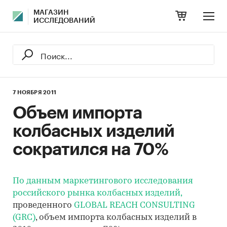
МАГАЗИН
ИССЛЕДОВАНИЙ
7 НОЯБРЯ 2011
Объем импорта
колбасных изделий
сократился на 70%
По данным маркетингового исследования
российского рынка колбасных изделий,
проведенного
GLOBAL REACH CONSULTING
(GRC)
, объем импорта колбасных изделий в