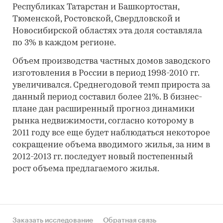
Республиках Татарстан и Башкортостан,
Тюменской, Ростовской, Свердловской и
Новосибирской областях эта доля составляла
по 3% в каждом регионе.
Объем производства частных домов заводского
изготовления в России в период 1998-2010 гг.
увеличивался. Среднегодовой темп прироста за
данный период составил более 21%. В бизнес-
плане дан расширенный прогноз динамики
рынка недвижимости, согласно которому в
2011 году все еще будет наблюдаться некоторое
сокращение объема вводимого жилья, за ним в
2012-2013 гг. последует новый постепенный
рост объема предлагаемого жилья.
Заказать исследование
Обратная связь