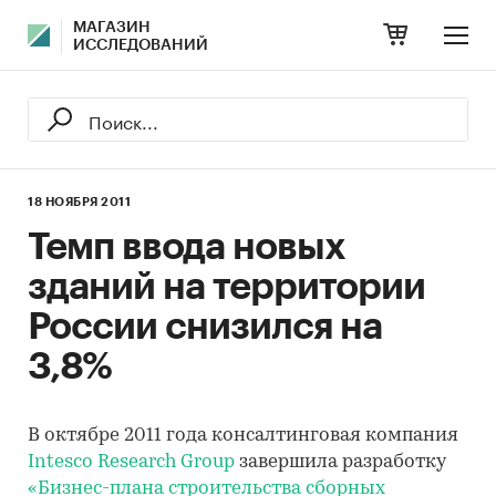
МАГАЗИН
ИССЛЕДОВАНИЙ
18 НОЯБРЯ 2011
Темп ввода новых
зданий на территории
России снизился на
3,8%
В октябре 2011 года консалтинговая компания
Intesco Research Group
завершила разработку
«Бизнес-плана строительства сборных