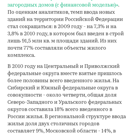
загородных домов (с финансовой моделью)»
.
По оценкам аналитиков, темп ввода новых
зданий на территории Российской Федерации
стал сокращаться: в 2009 году - на 7,3% и на
3,8% в 2010 году, в котором был введен в строй
лишь 91,5 млн кв. м площади зданий. Из них
почти 77% составляли объекты жилого
комплекса.
В 2010 году на Центральный и Приволжский
федеральные округа вместе взятые пришлось
более половины всего введенного жилья. На
Сибирский и Южный федеральные округа в
совокупности - около четверти, общая доля
Северо-Западного и Уральского федеральных
округов составила 18% всего введенного в
России жилья. В региональной структуре ввода
жилья доля двух столичных городов
составляет 9%, Московской области - 14%, в