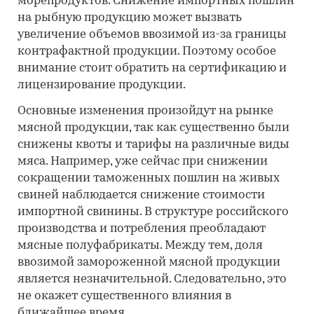
морепродуктов. Снижение импортных пошлин
на рыбную продукцию может вызвать
увеличение объемов ввозимой из-за границы
контрафактной продукции. Поэтому особое
внимание стоит обратить на сертификацию и
лицензирование продукции.
Основные изменения произойдут на рынке
мясной продукции, так как существенно были
снижены квоты и тарифы на различные виды
мяса. Например, уже сейчас при снижении
сокращении таможенных пошлин на живых
свиней наблюдается снижение стоимости
импортной свинины. В структуре российского
производства и потребления преобладают
мясные полуфабрикаты. Между тем, доля
ввозимой замороженной мясной продукции
является незначительной. Следовательно, это
не окажет существенного влияния в
ближайшее время.