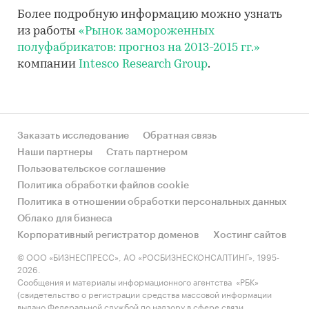
Более подробную информацию можно узнать
из работы
«Рынок замороженных
полуфабрикатов: прогноз на 2013-2015 гг.»
компании
Intesco Research Group
.
Заказать исследование
Обратная связь
Наши партнеры
Стать партнером
Пользовательское соглашение
Политика обработки файлов cookie
Политика в отношении обработки персональных данных
Облако для бизнеса
Корпоративный регистратор доменов
Хостинг сайтов
© ООО «БИЗНЕСПРЕСС», АО «РОСБИЗНЕСКОНСАЛТИНГ», 1995-
2026.
Сообщения и материалы информационного агентства «РБК»
(свидетельство о регистрации средства массовой информации
выдано Федеральной службой по надзору в сфере связи,