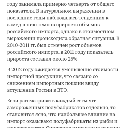
году занимала примерно четверть от общего
показателя. В натуральном выражении в
последние годы наблюдалась тенденция к
замедлению темпов прироста объемов
российского импорта, однако в стоимостном
выражении происходила обратная ситуация. В
2010-2011 гг. был отмечен рост объемов
российского импорта, в 2011 году показатель
прироста составил около 25%.
В 2012 году ожидается уменьшение стоимости
импортной продукции, что связано со
снижением импортных пошлин ввиду
вступления России в ВТО.
Если рассматривать каждый сегмент
замороженных полуфабрикатов отдельно, то
становится ясно, что наибольшее влияние на
импорт оказывают полуфабрикаты из рыбы и