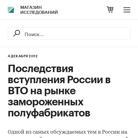
МАГАЗИН
ИССЛЕДОВАНИЙ
4 ДЕКАБРЯ 2012
Последствия
вступления России в
ВТО на рынке
замороженных
полуфабрикатов
Одной из самых обсуждаемых тем в России на