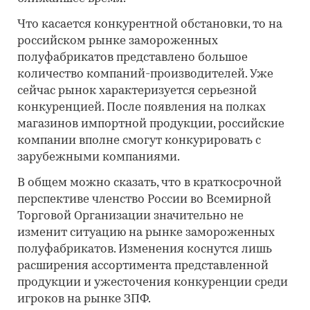
Что касается конкурентной обстановки, то на
российском рынке замороженных
полуфабрикатов представлено большое
количество компаний-производителей. Уже
сейчас рынок характеризуется серьезной
конкуренцией. После появления на полках
магазинов импортной продукции, российские
компании вполне смогут конкурировать с
зарубежными компаниями.
В общем можно сказать, что в краткосрочной
перспективе членство России во Всемирной
Торговой Организации значительно не
изменит ситуацию на рынке замороженных
полуфабрикатов. Изменения коснутся лишь
расширения ассортимента представленной
продукции и ужесточения конкуренции среди
игроков на рынке ЗПФ.