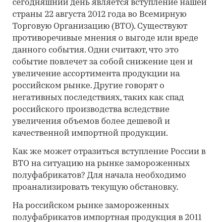
сегодняшний день является вступление нашей
страны 22 августа 2012 года во Всемирную
Торговую Организацию (ВТО). Существуют
противоречивые мнения о выгоде или вреде
данного события. Одни считают, что это
событие повлечет за собой снижение цен и
увеличение ассортимента продукции на
российском рынке. Другие говорят о
негативных последствиях, таких как спад
российского производства вследствие
увеличения объемов более дешевой и
качественной импортной продукции.
Как же может отразиться вступление России в
ВТО на ситуацию на рынке замороженных
полуфабрикатов? Для начала необходимо
проанализировать текущую обстановку.
На российском рынке замороженных
полуфабрикатов импортная продукция в 2011