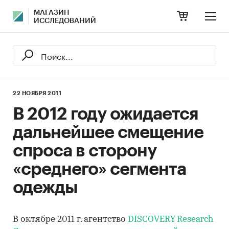
МАГАЗИН
ИССЛЕДОВАНИЙ
22 НОЯБРЯ 2011
В 2012 году ожидается
дальнейшее смещение
спроса в сторону
«среднего» сегмента
одежды
В октябре 2011 г. агентство
DISCOVERY Research