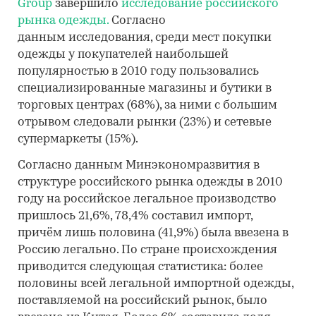
Group
завершило
исследование российского
рынка одежды.
Согласно
данным исследования, среди мест покупки
одежды у покупателей наибольшей
популярностью в 2010 году пользовались
специализированные магазины и бутики в
торговых центрах (68%), за ними с большим
отрывом следовали рынки (23%) и сетевые
супермаркеты (15%).
Согласно данным Минэкономразвития в
структуре российского рынка одежды в 2010
году на российское легальное производство
пришлось 21,6%, 78,4% составил импорт,
причём лишь половина (41,9%) была ввезена в
Россию легально. По стране происхождения
приводится следующая статистика: более
половины всей легальной импортной одежды,
поставляемой на российский рынок, было