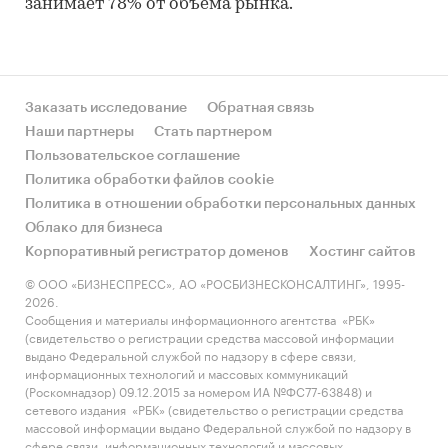
занимает 78% от объема рынка.
Заказать исследование
Обратная связь
Наши партнеры
Стать партнером
Пользовательское соглашение
Политика обработки файлов cookie
Политика в отношении обработки персональных данных
Облако для бизнеса
Корпоративный регистратор доменов
Хостинг сайтов
© ООО «БИЗНЕСПРЕСС», АО «РОСБИЗНЕСКОНСАЛТИНГ», 1995-
2026.
Сообщения и материалы информационного агентства «РБК»
(свидетельство о регистрации средства массовой информации
выдано Федеральной службой по надзору в сфере связи,
информационных технологий и массовых коммуникаций
(Роскомнадзор) 09.12.2015 за номером ИА №ФС77-63848) и
сетевого издания «РБК» (свидетельство о регистрации средства
массовой информации выдано Федеральной службой по надзору в
сфере связи, информационных технологий и массовых