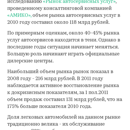
исследованию
«Рынок автосервисных услуг»
,
проведенному консалтинговой компанией
«АМИКО»,
объем рынка автосервисных услуг в
2010 году составил около 118 млрд рублей.
По примерным оценкам, около 40-45% рынка
услуг автосервисов находится в тени. Однако в
последние годы ситуация начинает меняться.
Большую роль начинают играть официальные
дилерские центры.
Наибольший объем рынка рынок показал в
2008 году - 216 млрд рублей. В 2011 году
наблюдается активное восстановление рынка
к докризисным показателям, за 1 пол.2011
объем продаж составил 131 млрд рублей, что на
175% больше показателя 2010 года.
Доля легковых автомобилей на данном рынке
традиционно велика - их обслуживание