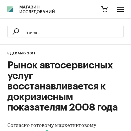
МАГАЗИН
ИССЛЕДОВАНИЙ
5 ДЕКАБРЯ 2011
Рынок автосервисных
услуг
восстанавливается к
докризисным
показателям 2008 года
Согласно готовому маркетинговому