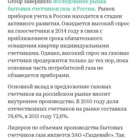
Group завершило
исследование рынка
бытовых счетчиков газа в России.
Рынок
приборов учета в России находится в стадии
активного развития. Ожидается высокий спрос
на газосчетчики в 2014 году в связи с
приближением срока обязательного
оснащения квартир индивидуальными
счетчиками. Однако, высокий спрос на газовые
счетчики продержится только до тех пор, пока
основная часть потребителей газа не
обзаведется приборами.
Основной вклад в предложение газовых
счетчиков на российском рынке вносит
внутреннее производство. В 2010 году доля
отечественных счетчиков на рынке составила
76,6%, в 2011 году 72,6%.
Лидером по объемам производства бытовых
счетчиков газа является ЗАО «Газдевайс». Так