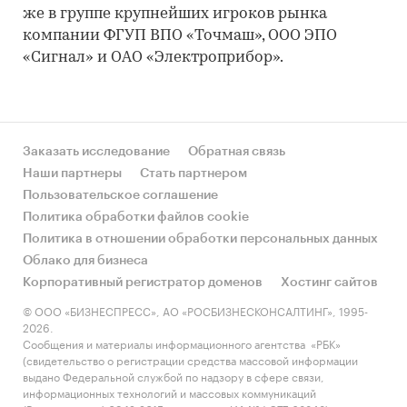
же в группе крупнейших игроков рынка
компании ФГУП ВПО «Точмаш», ООО ЭПО
«Сигнал» и ОАО «Электроприбор».
Заказать исследование
Обратная связь
Наши партнеры
Стать партнером
Пользовательское соглашение
Политика обработки файлов cookie
Политика в отношении обработки персональных данных
Облако для бизнеса
Корпоративный регистратор доменов
Хостинг сайтов
© ООО «БИЗНЕСПРЕСС», АО «РОСБИЗНЕСКОНСАЛТИНГ», 1995-
2026.
Сообщения и материалы информационного агентства «РБК»
(свидетельство о регистрации средства массовой информации
выдано Федеральной службой по надзору в сфере связи,
информационных технологий и массовых коммуникаций