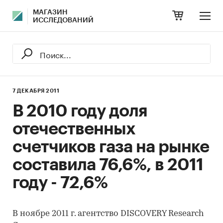
МАГАЗИН
ИССЛЕДОВАНИЙ
7 ДЕКАБРЯ 2011
В 2010 году доля
отечественных
счетчиков газа на рынке
составила 76,6%, в 2011
году - 72,6%
В ноябре 2011 г. агентство DISCOVERY Research