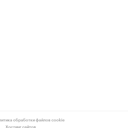
литика обработки файлов cookie
Хостинг сайтов