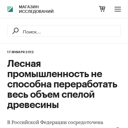
МАГАЗИН
ИССЛЕДОВАНИЙ
17 ЯНВАРЯ 2012
Лесная
промышленность не
способна переработать
весь объем спелой
древесины
В Российской Федерации сосредоточена