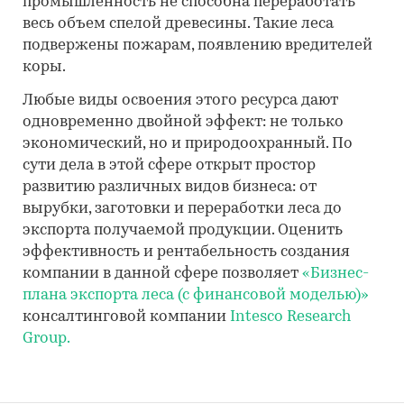
промышленность не способна переработать
весь объем спелой древесины. Такие леса
подвержены пожарам, появлению вредителей
коры.
Любые виды освоения этого ресурса дают
одновременно двойной эффект: не только
экономический, но и природоохранный. По
сути дела в этой сфере открыт простор
развитию различных видов бизнеса: от
вырубки, заготовки и переработки леса до
экспорта получаемой продукции. Оценить
эффективность и рентабельность создания
компании в данной сфере позволяет
«Бизнес-
плана экспорта леса (с финансовой моделью)»
консалтинговой компании
Intesco Research
Group.