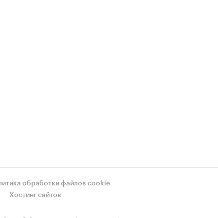
литика обработки файлов cookie
Хостинг сайтов