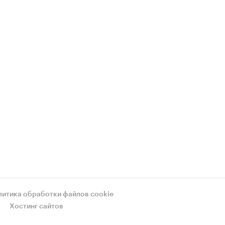
литика обработки файлов cookie
Хостинг сайтов