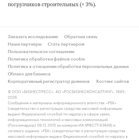
погрузчиков строительных (+ 3%).
Заказать исследование
Обратная связь
Наши партнеры
Стать партнером
Пользовательское соглашение
Политика обработки файлов cookie
Политика в отношении обработки персональных данных
Облако для бизнеса
Корпоративный регистратор доменов
Хостинг сайтов
© ООО «БИЗНЕСПРЕСС», АО «РОСБИЗНЕСКОНСАЛТИНГ», 1995-
2026.
Сообщения и материалы информационного агентства «РБК»
(свидетельство о регистрации средства массовой информации
выдано Федеральной службой по надзору в сфере связи,
информационных технологий и массовых коммуникаций
(Роскомнадзор) 09.12.2015 за номером ИА №ФС77-63848) и
сетевого издания «РБК» (свидетельство о регистрации средства
массовой информации выдано Федеральной службой по надзору в