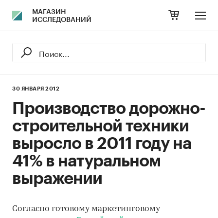
МАГАЗИН
ИССЛЕДОВАНИЙ
30 ЯНВАРЯ 2012
Производство дорожно-
строительной техники
выросло в 2011 году на
41% в натуральном
выражении
Согласно готовому маркетинговому