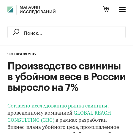
МАГАЗИН
ИССЛЕДОВАНИЙ
9 ФЕВРАЛЯ 2012
Производство свинины
в убойном весе в России
выросло на 7%
Согласно исследованию рынка свинины,
проведенному компанией
GLOBAL REACH
CONSULTING (GRC)
в рамках разработки
бизнес-плана убойного цеха, промышленное