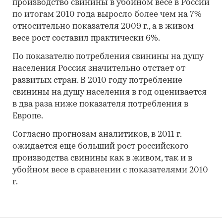
производство свинины в убойном весе в России
по итогам 2010 года выросло более чем на 7%
относительно показателя 2009 г., а в живом
весе рост составил практически 6%.
По показателю потребления свинины на душу
населения Россия значительно отстает от
развитых стран. В 2010 году потребление
свинины на душу населения в год оценивается
в два раза ниже показателя потребления в
Европе.
Согласно прогнозам аналитиков, в 2011 г.
ожидается еще больший рост российского
производства свинины как в живом, так и в
убойном весе в сравнении с показателями 2010
г.