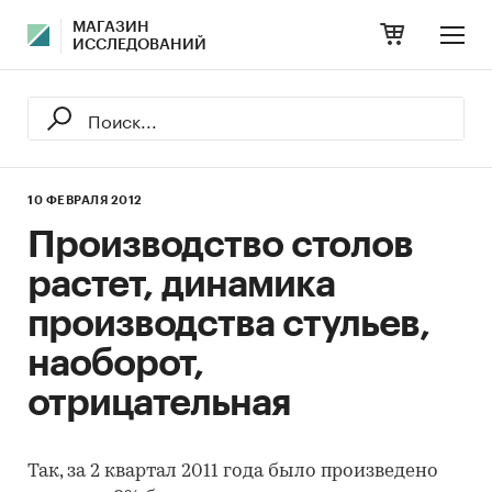
МАГАЗИН
ИССЛЕДОВАНИЙ
10 ФЕВРАЛЯ 2012
Производство столов
растет, динамика
производства стульев,
наоборот,
отрицательная
Так, за 2 квартал 2011 года было произведено