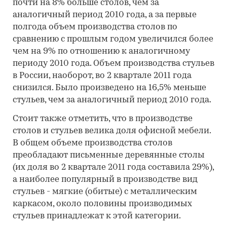
почти на 8% больше столов, чем за
аналогичный период 2010 года, а за первые
полгода объем производства столов по
сравнению с прошлым годом увеличился более
чем на 9% по отношению к аналогичному
периоду 2010 года. Объем производства стульев
в России, наоборот, во 2 квартале 2011 года
снизился. Было произведено на 16,5% меньше
стульев, чем за аналогичный период 2010 года.
Стоит также отметить, что в производстве
столов и стульев велика доля офисной мебели.
В общем объеме производства столов
преобладают письменные деревянные столы
(их доля во 2 квартале 2011 года составила 29%),
а наиболее популярный в производстве вид
стульев - мягкие (обитые) с металлическим
каркасом, около половины производимых
стульев принадлежат к этой категории.