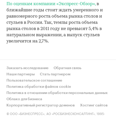
По оценкам компании «Экспресс-Обзор»,
в
ближайшие годы стоит ждать умеренного и
равномерного роста объема рынка столов и
стульев в России. Так, темпы роста объема
рынка столов в 2011 году не превысят 5,4% в
натуральном выражении, а выпуск стульев
увеличится на 2,7%.
Заказать исследование
Обратная связь
Наши партнеры
Стать партнером
Пользовательское соглашение
Политика обработки файлов cookie
Политика в отношении обработки персональных данных
Облако для бизнеса
Корпоративный регистратор доменов
Хостинг сайтов
© ООО «БИЗНЕСПРЕСС», АО «РОСБИЗНЕСКОНСАЛТИНГ», 1995-