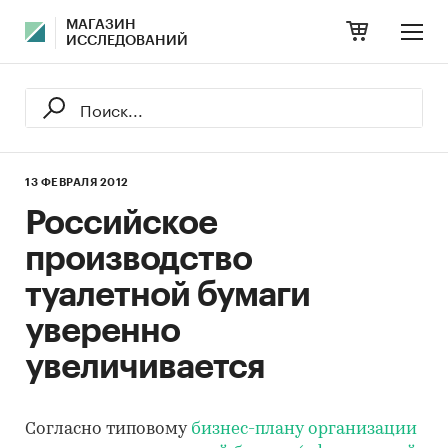
МАГАЗИН
ИССЛЕДОВАНИЙ
13 ФЕВРАЛЯ 2012
Российское
производство
туалетной бумаги
уверенно
увеличивается
Согласно типовому
бизнес-плану организации