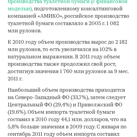
производства туалетной бумаги (с финансовой
моделью),
подготовленному консалтинговой
компанией «АМИКО», российское производство
туалетной бумаги составляло в 2005 г. 1 082
млн рулонов.
К 2010 году объем производства вырос до 2 182
млн рулонов, то есть увеличился на 102% в
натуральном выражении. В 2011 году объем
производства также продолжил свой рост,
достигнув значения 1 760 млн рулонов за 9 мес.
2011 г.
Наибольший объем производства приходится
на Северо-Западный ФО (33,7%), затем следует
Центральный ФО (29,4%) и Приволжский ФО
(19.6%). Объем импорта туалетной бумаги
составил в 2010 году 44,1 млн. долларов, что на
5,8% больше значения в 2009 году. С января по
сентябрь 2011 году объем импорта составил