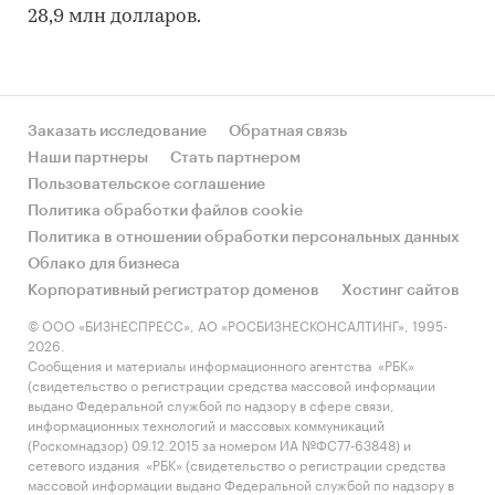
28,9 млн долларов.
Заказать исследование
Обратная связь
Наши партнеры
Стать партнером
Пользовательское соглашение
Политика обработки файлов cookie
Политика в отношении обработки персональных данных
Облако для бизнеса
Корпоративный регистратор доменов
Хостинг сайтов
© ООО «БИЗНЕСПРЕСС», АО «РОСБИЗНЕСКОНСАЛТИНГ», 1995-
2026.
Сообщения и материалы информационного агентства «РБК»
(свидетельство о регистрации средства массовой информации
выдано Федеральной службой по надзору в сфере связи,
информационных технологий и массовых коммуникаций
(Роскомнадзор) 09.12.2015 за номером ИА №ФС77-63848) и
сетевого издания «РБК» (свидетельство о регистрации средства
массовой информации выдано Федеральной службой по надзору в