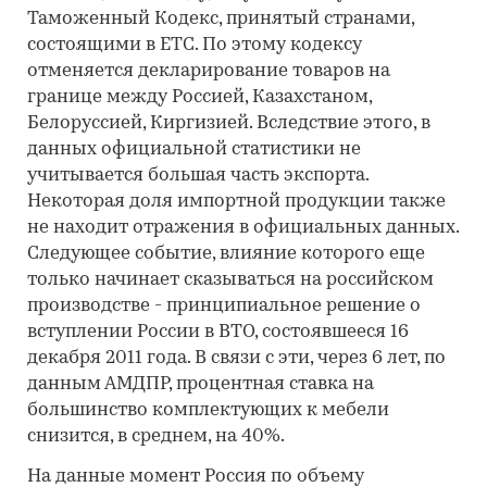
Таможенный Кодекс, принятый странами,
состоящими в ЕТС. По этому кодексу
отменяется декларирование товаров на
границе между Россией, Казахстаном,
Белоруссией, Киргизией. Вследствие этого, в
данных официальной статистики не
учитывается большая часть экспорта.
Некоторая доля импортной продукции также
не находит отражения в официальных данных.
Следующее событие, влияние которого еще
только начинает сказываться на российском
производстве - принципиальное решение о
вступлении России в ВТО, состоявшееся 16
декабря 2011 года. В связи с эти, через 6 лет, по
данным АМДПР, процентная ставка на
большинство комплектующих к мебели
снизится, в среднем, на 40%.
На данные момент Россия по объему