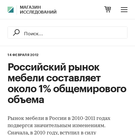
МАГАЗИН
ИССЛЕДОВАНИЙ
14 ФЕВРАЛЯ 2012
Российский рынок
мебели составляет
около 1% общемирового
объема
Рынок мебели в России в 2010-2011 годах
подвергся значительным изменениям.
Сначала, в 2010 году, вступил в силу