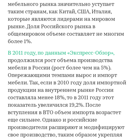
мебельного рынка значительно уступает
таким странам, как Китай, США, Италия,
которые являются лидерами на мировом
рынке. Доля Российского рынка в
общемировом объеме составляет не многим
более 1%.
В 2011 году, по данным «Экспресс-Обзор»,
продолжился рост объема производства
мебели в России (рост более чем на 5%).
Опережающими темпами вырос и импорт
мебели. Так, если в 2010 году доля импортной
продукции на внутреннем рынке России
составляла менее 18%, то в 2011 году этот
показатель увеличился 19,2%. После
вступления в ВТО объем импорта возрастет
еще сильнее. Однако и российские
производители расширяют и модифицируют
свое производство, таким образом укрепляя