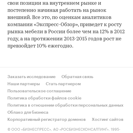
свои позиции на внутреннем рынке и
постепенно начиная работать на рынок
внешний. Все это, по оценкам аналитиков
компании «Экспресс-Обзор», приведет к росту
рынка мебели в России более чем на 12% в 2012
году, а на протяжении 2013-2015 годов рост не
превзойдет 10% ежегодно.
Заказать исследование
Обратная связь
Наши партнеры
Стать партнером
Пользовательское соглашение
Политика обработки файлов cookie
Политика в отношении обработки персональных данных
Облако для бизнеса
Корпоративный регистратор доменов
Хостинг сайтов
© ООО «БИЗНЕСПРЕСС», АО «РОСБИЗНЕСКОНСАЛТИНГ», 1995-