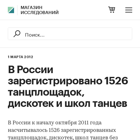
МАГАЗИН
ИССЛЕДОВАНИЙ
1 МАРТА 2012
В России
зарегистрировано 1526
танцплощадок,
дискотек и школ танцев
В России к началу октября 2011 года
насчитывалось 1526 зарегистрированных
танцплощадок, дискотек, школ танцев без