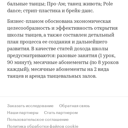
бальные танцы; Про-Ам; танец живота; Pole
dance; стрип-пластика и брейк-данс.
Бизнес-планом обоснована экономическая
целесообразность и эффективность открытия
школы танцев, а также составлен детальный
план процесса ее создания и дальнейшего
развития. В качестве статей дохода школы
предусматриваются: разовые занятия (1 урок,
90 минут); месячные абонементы (по 8 уроков
каждый); месячные абонементы на 2 вида
танцев и аренда танцевальных залов.
Заказать исследование
Обратная связь
Наши партнеры
Стать партнером
Пользовательское соглашение
Политика обработки файлов cookie