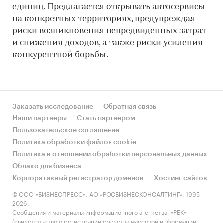
единиц. Предлагается открывать автосервисы
на конкретных территориях, предупреждая
риски возникновения непредвиденных затрат
и снижения доходов, а также риски усиления
конкурентной борьбы.
Заказать исследование
Обратная связь
Наши партнеры
Стать партнером
Пользовательское соглашение
Политика обработки файлов cookie
Политика в отношении обработки персональных данных
Облако для бизнеса
Корпоративный регистратор доменов
Хостинг сайтов
© ООО «БИЗНЕСПРЕСС», АО «РОСБИЗНЕСКОНСАЛТИНГ», 1995-
2026.
Сообщения и материалы информационного агентства «РБК»
(свидетельство о регистрации средства массовой информации