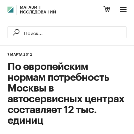
МАГАЗИН
ИССЛЕДОВАНИЙ
7 МАРТА 2012
По европейским
нормам потребность
Москвы в
автосервисных центрах
составляет 12 тыс.
единиц