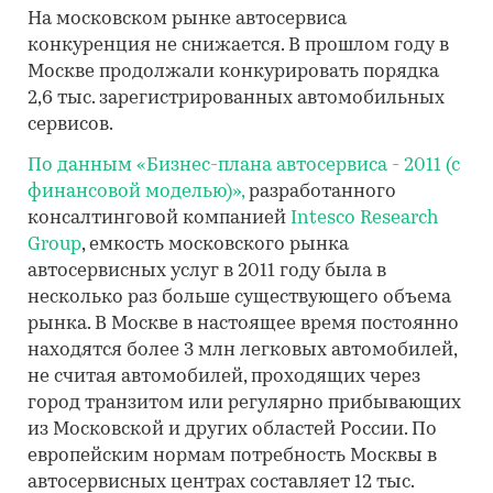
На московском рынке автосервиса
конкуренция не снижается. В прошлом году в
Москве продолжали конкурировать порядка
2,6 тыс. зарегистрированных автомобильных
сервисов.
По данным «Бизнес-плана автосервиса - 2011 (с
финансовой моделью)»,
разработанного
консалтинговой компанией
Intesco Research
Group
, емкость московского рынка
автосервисных услуг в 2011 году была в
несколько раз больше существующего объема
рынка. В Москве в настоящее время постоянно
находятся более 3 млн легковых автомобилей,
не считая автомобилей, проходящих через
город транзитом или регулярно прибывающих
из Московской и других областей России. По
европейским нормам потребность Москвы в
автосервисных центрах составляет 12 тыс.