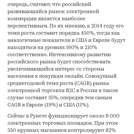
очередь, считают, что российский
развивающийся рынок электронной
коммерции является наиболее
перспективным. По их мнению, к 2014 году его
темп роста составит порядка 450%, тогда как
аналогичные показатели в США и Европе будут
находиться на уровнях 160% и 210%
соответственно. Интенсивному развитию
российского рынка будет способствовать
увеличивающийся интерес со стороны
населения к покупкам онлайн. Совокупный
среднегодовой темп роста (CAGR) рынка
электронной торговли B2C в России в таком
случае составит 35%, опередив тем самым
CAGR в Европе (19%) и США (11%).
Сейчас в Рунете функционирует около 8 000
электронных торговых площадок. При этом
550 крупных магазинов контролируют 82%