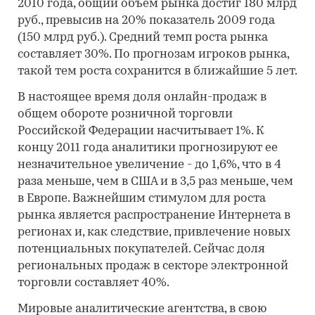
2010 года, общий объем рынка достиг 180 млрд
руб., превысив на 20% показатель 2009 года
(150 млрд руб.). Средний темп роста рынка
составляет 30%. По прогнозам игроков рынка,
такой тем роста сохранится в ближайшие 5 лет.
В настоящее время доля онлайн-продаж в
общем обороте розничной торговли
Российской Федерации насчитывает 1%. К
концу 2011 года аналитики прогнозируют ее
незначительное увеличение - до 1,6%, что в 4
раза меньше, чем в США и в 3,5 раз меньше, чем
в Европе. Важнейшим стимулом для роста
рынка является распространение Интернета в
регионах и, как следствие, привлечение новых
потенциальных покупателей. Сейчас доля
региональных продаж в секторе электронной
торговли составляет 40%.
Мировые аналитические агентства, в свою