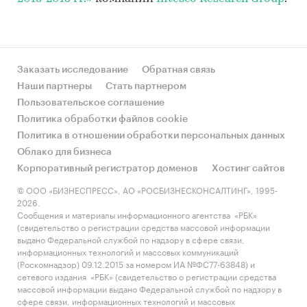
Заказать исследование
Обратная связь
Наши партнеры
Стать партнером
Пользовательское соглашение
Политика обработки файлов cookie
Политика в отношении обработки персональных данных
Облако для бизнеса
Корпоративный регистратор доменов
Хостинг сайтов
© ООО «БИЗНЕСПРЕСС», АО «РОСБИЗНЕСКОНСАЛТИНГ», 1995-
2026.
Сообщения и материалы информационного агентства «РБК»
(свидетельство о регистрации средства массовой информации
выдано Федеральной службой по надзору в сфере связи,
информационных технологий и массовых коммуникаций
(Роскомнадзор) 09.12.2015 за номером ИА №ФС77-63848) и
сетевого издания «РБК» (свидетельство о регистрации средства
массовой информации выдано Федеральной службой по надзору в
сфере связи, информационных технологий и массовых