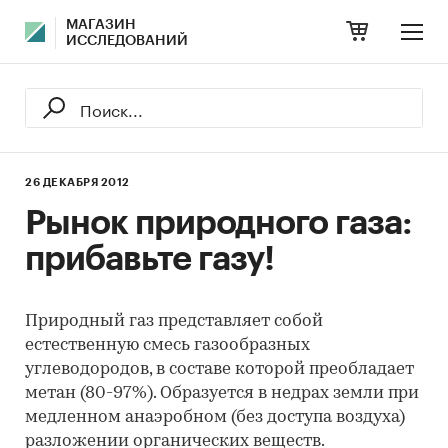
МАГАЗИН
ИССЛЕДОВАНИЙ
26 ДЕКАБРЯ 2012
Рынок природного газа:
прибавьте газу!
Природный газ представляет собой
естественную смесь газообразных
углеводородов, в составе которой преобладает
метан (80-97%). Образуется в недрах земли при
медленном анаэробном (без доступа воздуха)
разложении органических веществ.