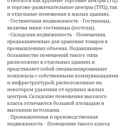
относятся как крупные торговые центры (ТЦ)
и торгово-развлекательные центры (ТРЦ), так
и отдельные помещения в жилых зданиях.
- Гостиничная недвижимость - Гостиницы,
включая мини-гостиницы (хостелы).
- Складская недвижимость - Помещения,
предназначенные для хранения товаров в
промышленных объемах. Подавляющее
большинство помещений такого типа
расположено в отдельных зданиях и
представляет собой специализированные
комплексы с собственными коммуникациями
и инфраструктурой, расположенные на
некотором удалении от крупных жилых
центров. Складские помещения высокого
класса отличаются большой площадью и
высокими потолками.
- Промышленная и производственная
недвижимость - Помещения такого класса