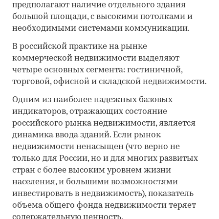
предполагают наличие отдельного здания
большой площади, с высокими потолками и
необходимыми системами коммуникации.
В российской практике на рынке
коммерческой недвижимости выделяют
четыре основных сегмента: гостиничной,
торговой, офисной и складской недвижимости.
Одним из наиболее надежных базовых
индикаторов, отражающих состояние
российского рынка недвижимости, является
динамика ввода зданий. Если рынок
недвижимости ненасыщен (что верно не
только для России, но и для многих развитых
стран с более высоким уровнем жизни
населения, и большими возможностями
инвестировать в недвижимость), показатель
объема общего фонда недвижимости теряет
содержательную ценность.