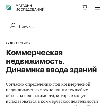
МАГАЗИН
ИССЛЕДОВАНИЙ
27 ДЕКАБРЯ 2012
Коммерческая
недвижимость.
Динамика ввода зданий
Согласно определению, под коммерческой
недвижимостью можно понимать любые
объекты недвижимости, которые могут
использоваться в коммерческой деятельности