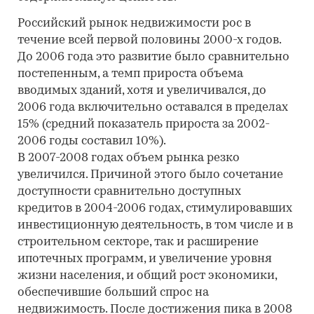
Российский рынок недвижимости рос в
течение всей первой половины 2000-х годов.
До 2006 года это развитие было сравнительно
постепенным, а темп прироста объема
вводимых зданий, хотя и увеличивался, до
2006 года включительно оставался в пределах
15% (средний показатель прироста за 2002-
2006 годы составил 10%).
В 2007-2008 годах объем рынка резко
увеличился. Причиной этого было сочетание
доступности сравнительно доступных
кредитов в 2004-2006 годах, стимулировавших
инвестиционную деятельность, в том числе и в
строительном секторе, так и расширение
ипотечных программ, и увеличение уровня
жизни населения, и общий рост экономики,
обеспечившие больший спрос на
недвижимость. После достижения пика в 2008