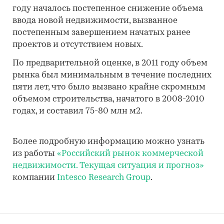
году началось постепенное снижение объема
ввода новой недвижимости, вызванное
постепенным завершением начатых ранее
проектов и отсутствием новых.
По предварительной оценке, в 2011 году объем
рынка был минимальным в течение последних
пяти лет, что было вызвано крайне скромным
объемом строительства, начатого в 2008-2010
годах, и составил 75-80 млн м2.
Более подробную информацию можно узнать
из работы
«Российский рынок коммерческой
недвижимости. Текущая ситуация и прогноз»
компании
Intesco Research Group
.