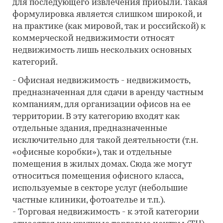
для последующего извлечения прибыли. Такая
формулировка является слишком широкой, и
на практике (как мировой, так и российской) к
коммерческой недвижимости относят
недвижимость лишь нескольких основных
категорий.
- Офисная недвижимость - недвижимость,
предназначенная для сдачи в аренду частным
компаниям, для организации офисов на ее
территории. В эту категорию входят как
отдельные здания, предназначенные
исключительно для такой деятельности (т.н.
«офисные коробки»), так и отдельные
помещения в жилых домах. Сюда же могут
относиться помещения офисного класса,
используемые в секторе услуг (небольшие
частные клиники, фотоателье и т.п.).
- Торговая недвижимость - к этой категории