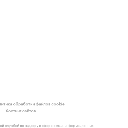
литика обработки файлов cookie
Хостинг сайтов
ой службой по надзору в сфере связи, информационных