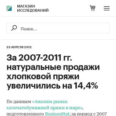
МАГАЗИН
ИССЛЕДОВАНИЙ
25 АПРЕЛЯ 2012
За 2007-2011 гг.
натуральные продажи
хлопковой пряжи
увеличились на 14,4%
По данным
«Анализа рынка
хлопчатобумажной пряжи в мире»
,
подготовленного
BusinesStat
, за период с 2007