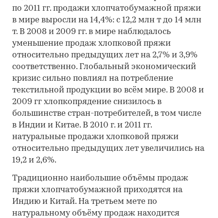
по 2011 гг. продажи хлопчатобумажной пряжи
в мире выросли на 14,4%: с 12,2 млн т до 14 млн
т. В 2008 и 2009 гг. в мире наблюдалось
уменьшение продаж хлопковой пряжи
относительно предыдущих лет на 2,7% и 3,9%
соответственно. Глобальный экономический
кризис сильно повлиял на потребление
текстильной продукции во всём мире. В 2008 и
2009 гг хлопкопрядение снизилось в
большинстве стран-потребителей, в том числе
в Индии и Китае. В 2010 г. и 2011 гг.
натуральные продажи хлопковой пряжи
относительно предыдущих лет увеличились на
19,2 и 2,6%.
Традиционно наибольшие объёмы продаж
пряжи хлопчатобумажной приходятся на
Индию и Китай. На третьем мете по
натуральному объёму продаж находится