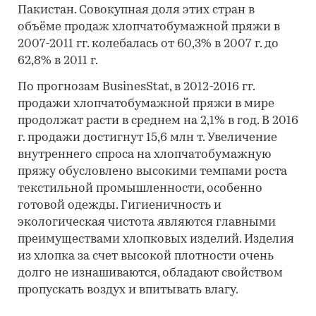
Пакистан. Совокупная доля этих стран в
объёме продаж хлопчатобумажной пряжи в
2007-2011 гг. колебалась от 60,3% в 2007 г. до
62,8% в 2011 г.
По прогнозам BusinesStat, в 2012-2016 гг.
продажи хлопчатобумажной пряжи в мире
продолжат расти в среднем на 2,1% в год. В 2016
г. продажи достигнут 15,6 млн т. Увеличение
внутреннего спроса на хлопчатобумажную
пряжу обусловлено высокими темпами роста
текстильной промышленности, особенно
готовой одежды. Гигиеничность и
экологическая чистота являются главными
преимуществами хлопковых изделий. Изделия
из хлопка за счет высокой плотности очень
долго не изнашиваются, обладают свойством
пропускать воздух и впитывать влагу.