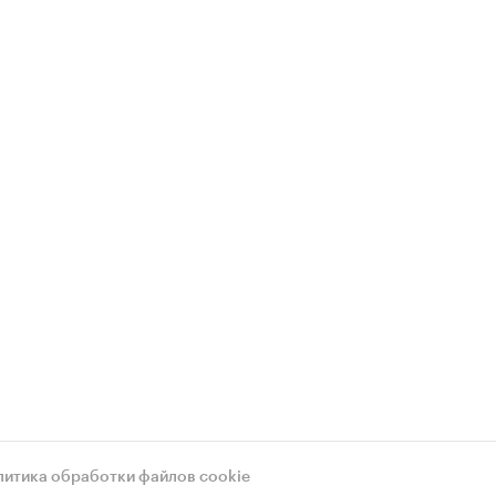
литика обработки файлов cookie