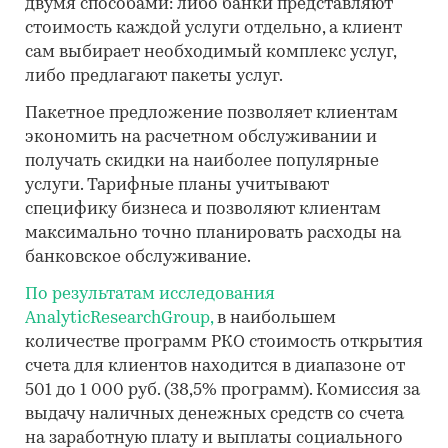
двумя способами: либо банки представляют
стоимость каждой услуги отдельно, а клиент
сам выбирает необходимый комплекс услуг,
либо предлагают пакеты услуг.
Пакетное предложение позволяет клиентам
экономить на расчетном обслуживании и
получать скидки на наиболее популярные
услуги. Тарифные планы учитывают
специфику бизнеса и позволяют клиентам
максимально точно планировать расходы на
банковское обслуживание.
По результатам исследования
AnalyticResearchGroup,
в наибольшем
количестве программ РКО стоимость открытия
счета для клиентов находится в диапазоне от
501 до 1 000 руб. (38,5% программ). Комиссия за
выдачу наличных денежных средств со счета
на заработную плату и выплаты социального