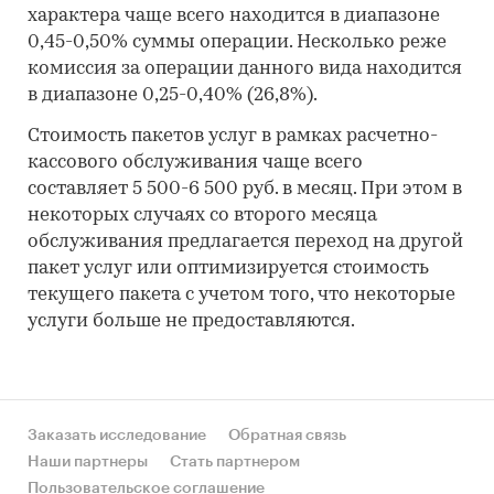
характера чаще всего находится в диапазоне
0,45-0,50% суммы операции. Несколько реже
комиссия за операции данного вида находится
в диапазоне 0,25-0,40% (26,8%).
Стоимость пакетов услуг в рамках расчетно-
кассового обслуживания чаще всего
составляет 5 500-6 500 руб. в месяц. При этом в
некоторых случаях со второго месяца
обслуживания предлагается переход на другой
пакет услуг или оптимизируется стоимость
текущего пакета с учетом того, что некоторые
услуги больше не предоставляются.
Заказать исследование
Обратная связь
Наши партнеры
Стать партнером
Пользовательское соглашение