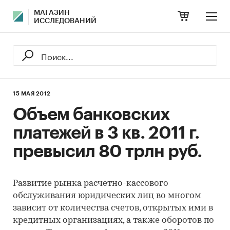
МАГАЗИН
ИССЛЕДОВАНИЙ
15 МАЯ 2012
Объем банковских
платежей в 3 кв. 2011 г.
превысил 80 трлн руб.
Развитие рынка расчетно-кассового
обслуживания юридических лиц во многом
зависит от количества счетов, открытых ими в
кредитных организациях, а также оборотов по