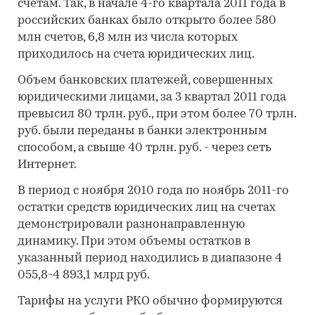
счетам. Так, в начале 4-го квартала 2011 года в
российских банках было открыто более 580
млн счетов, 6,8 млн из числа которых
приходилось на счета юридических лиц.
Объем банковских платежей, совершенных
юридическими лицами, за 3 квартал 2011 года
превысил 80 трлн. руб., при этом более 70 трлн.
руб. были переданы в банки электронным
способом, а свыше 40 трлн. руб. - через сеть
Интернет.
В период с ноября 2010 года по ноябрь 2011-го
остатки средств юридических лиц на счетах
демонстрировали разнонаправленную
динамику. При этом объемы остатков в
указанный период находились в диапазоне 4
055,8-4 893,1 млрд руб.
Тарифы на услуги РКО обычно формируются