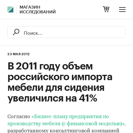
МАГАЗИН
ИССЛЕДОВАНИЙ
23 МАЯ 2012
В 2011 году объем
российского импорта
мебели для сидения
увеличился на 41%
Согласно
«Бизнес-плану предприятия по
производству мебели (с финансовой моделью)»,
разработанному консалтинговой компанией