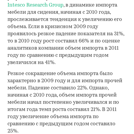
Intesco Research Group
, в динамике импорта
мебели для сидения, начиная с 2010 года,
прослеживается тенденция к увеличению его
объема. Если в кризисном 2009 году
проявилось резкое падение показателя на 31%,
то в 2010 году рост составил 66% и по оценке
аналитиков компании объем импорта в 2011
году по сравнению с предыдущим годом
увеличился на 41%.
Резкое сокращение объема импорта было
характерно в 2009 году и для импорта прочей
мебели. Падение составило 22%. Однако,
начиная с 2010 года, объем импорта прочей
мебели начал постепенно увеличивался и по
итогам года темп роста составил 21%. В 2011
году увеличение объема импорта по
сравнению с предыдущим годом составило
25%.