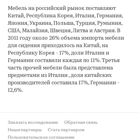
Мебель на российский рынок поставляют
Китай, Республика Корея, Италия, Германия,
Япония, Украина, Польша, Турция, Румыния,
США, Малайзия, Швеция, Литва и Австрия. В
2011 году около 26% объема импорта мебели
для сидения приходилось на Китай, на
Республику Корея - 17%, доли Италии и
Германии составили каждая по 11%. Третья
часть прочей мебели была представлена
предметами из Италии , доля китайских
производителей составила 17%, Германии -
12,6%.
Заказать исследование
Обратная связь
Наши партнеры
Стать партнером
Пользовательское соглашение